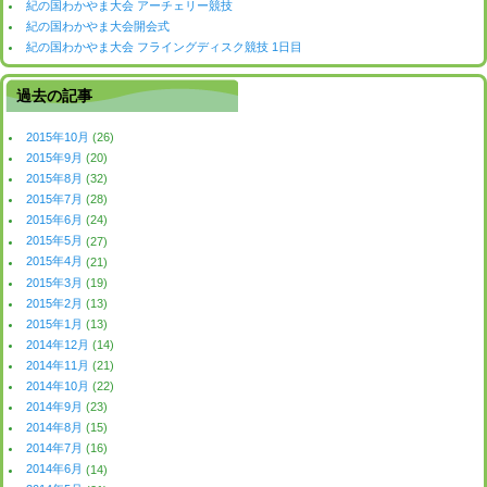
紀の国わかやま大会 アーチェリー競技
紀の国わかやま大会開会式
紀の国わかやま大会 フライングディスク競技 1日目
過去の記事
2015年10月
(26)
2015年9月
(20)
2015年8月
(32)
2015年7月
(28)
2015年6月
(24)
2015年5月
(27)
2015年4月
(21)
2015年3月
(19)
2015年2月
(13)
2015年1月
(13)
2014年12月
(14)
2014年11月
(21)
2014年10月
(22)
2014年9月
(23)
2014年8月
(15)
2014年7月
(16)
2014年6月
(14)