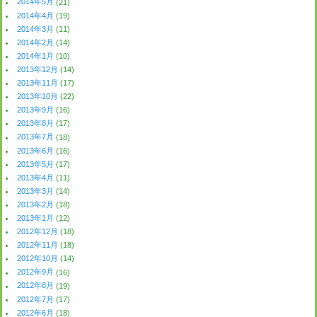
2014年5月
(21)
2014年4月
(19)
2014年3月
(11)
2014年2月
(14)
2014年1月
(10)
2013年12月
(14)
2013年11月
(17)
2013年10月
(22)
2013年9月
(16)
2013年8月
(17)
2013年7月
(18)
2013年6月
(16)
2013年5月
(17)
2013年4月
(11)
2013年3月
(14)
2013年2月
(18)
2013年1月
(12)
2012年12月
(18)
2012年11月
(18)
2012年10月
(14)
2012年9月
(16)
2012年8月
(19)
2012年7月
(17)
2012年6月
(18)