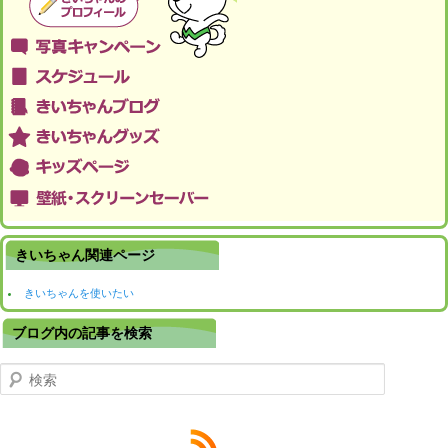
きいちゃん関連ページ
きいちゃんを使いたい
ブログ内の記事を検索
検索