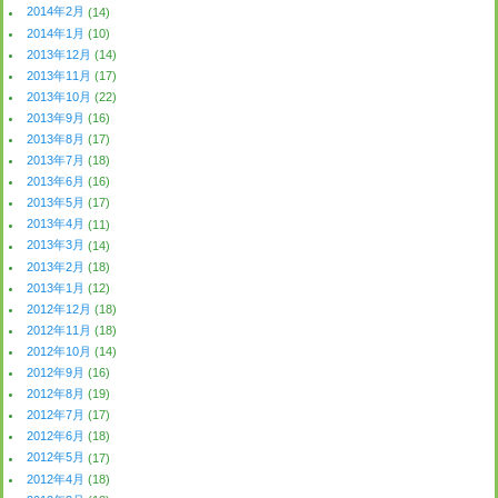
2014年2月
(14)
2014年1月
(10)
2013年12月
(14)
2013年11月
(17)
2013年10月
(22)
2013年9月
(16)
2013年8月
(17)
2013年7月
(18)
2013年6月
(16)
2013年5月
(17)
2013年4月
(11)
2013年3月
(14)
2013年2月
(18)
2013年1月
(12)
2012年12月
(18)
2012年11月
(18)
2012年10月
(14)
2012年9月
(16)
2012年8月
(19)
2012年7月
(17)
2012年6月
(18)
2012年5月
(17)
2012年4月
(18)