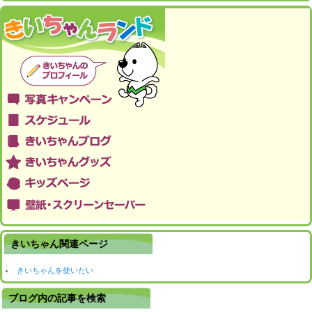
きいちゃん関連ページ
きいちゃんを使いたい
ブログ内の記事を検索