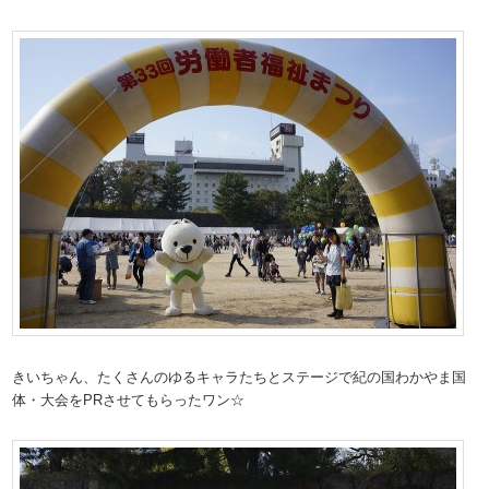
きいちゃん、たくさんのゆるキャラたちとステージで紀の国わかやま国
体・大会をPRさせてもらったワン☆