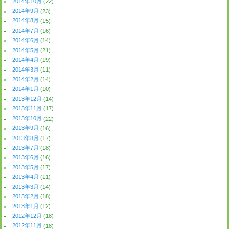
2014年10月
(22)
2014年9月
(23)
2014年8月
(15)
2014年7月
(16)
2014年6月
(14)
2014年5月
(21)
2014年4月
(19)
2014年3月
(11)
2014年2月
(14)
2014年1月
(10)
2013年12月
(14)
2013年11月
(17)
2013年10月
(22)
2013年9月
(16)
2013年8月
(17)
2013年7月
(18)
2013年6月
(16)
2013年5月
(17)
2013年4月
(11)
2013年3月
(14)
2013年2月
(18)
2013年1月
(12)
2012年12月
(18)
2012年11月
(18)