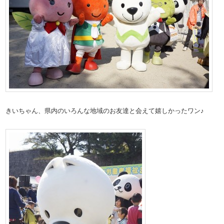
きいちゃん、県内のいろんな地域のお友達と会えて嬉しかったワン♪