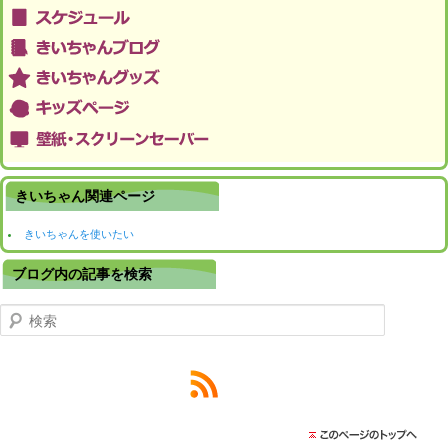
きいちゃん関連ページ
きいちゃんを使いたい
ブログ内の記事を検索
検索