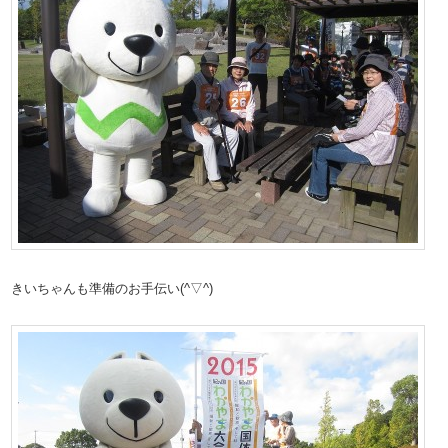
きいちゃんも準備のお手伝い(^▽^)