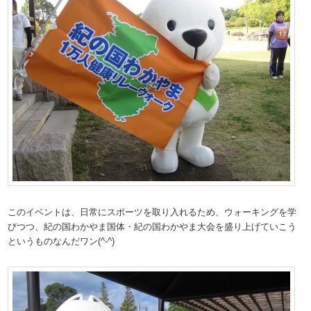
このイベントは、日常にスポーツを取り入れるため、ウォーキングを学
びつつ、紀の国わかやま国体・紀の国わかやま大会を盛り上げていこう
というものなんだワン(^-^)