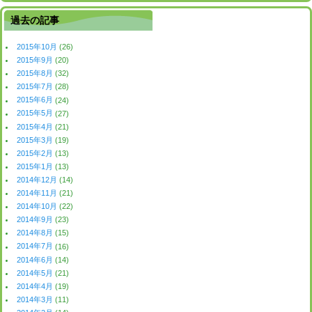
過去の記事
2015年10月
(26)
2015年9月
(20)
2015年8月
(32)
2015年7月
(28)
2015年6月
(24)
2015年5月
(27)
2015年4月
(21)
2015年3月
(19)
2015年2月
(13)
2015年1月
(13)
2014年12月
(14)
2014年11月
(21)
2014年10月
(22)
2014年9月
(23)
2014年8月
(15)
2014年7月
(16)
2014年6月
(14)
2014年5月
(21)
2014年4月
(19)
2014年3月
(11)