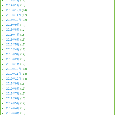
2014年2月
(14)
2014年1月
(10)
2013年12月
(14)
2013年11月
(17)
2013年10月
(22)
2013年9月
(16)
2013年8月
(17)
2013年7月
(18)
2013年6月
(16)
2013年5月
(17)
2013年4月
(11)
2013年3月
(14)
2013年2月
(18)
2013年1月
(12)
2012年12月
(18)
2012年11月
(18)
2012年10月
(14)
2012年9月
(16)
2012年8月
(19)
2012年7月
(17)
2012年6月
(18)
2012年5月
(17)
2012年4月
(18)
2012年3月
(18)