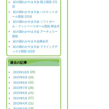
紀の国わかやま大会 陸上競技 2日
目
紀の国わかやま大会 バスケットボ
ール競技 2日目
紀の国わかやま大会 ソフトボー
ル・フットベースボール競技 閉会式
紀の国わかやま大会 アーチェリー
競技
紀の国わかやま大会開会式
紀の国わかやま大会 フライングデ
ィスク競技 1日目
過去の記事
2015年10月
(26)
2015年9月
(20)
2015年8月
(32)
2015年7月
(28)
2015年6月
(24)
2015年5月
(27)
2015年4月
(21)
2015年3月
(19)