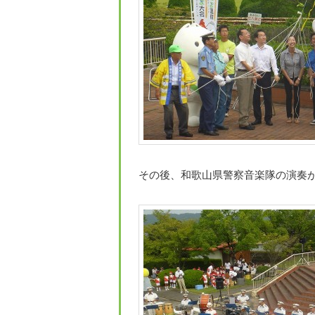
その後、和歌山県警察音楽隊の演奏が