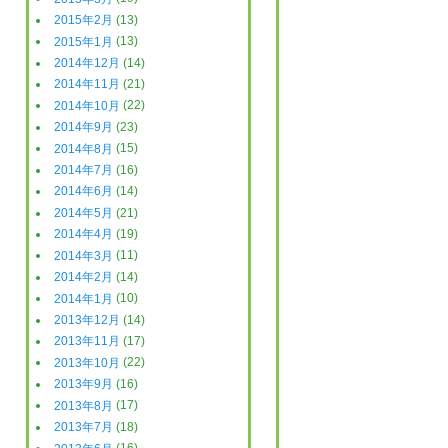
2015年2月
(13)
2015年1月
(13)
2014年12月
(14)
2014年11月
(21)
2014年10月
(22)
2014年9月
(23)
2014年8月
(15)
2014年7月
(16)
2014年6月
(14)
2014年5月
(21)
2014年4月
(19)
2014年3月
(11)
2014年2月
(14)
2014年1月
(10)
2013年12月
(14)
2013年11月
(17)
2013年10月
(22)
2013年9月
(16)
2013年8月
(17)
2013年7月
(18)