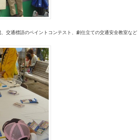
成、交通標語のペイントコンテスト、劇仕立ての交通安全教室など