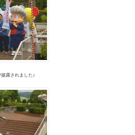
披露されました♪