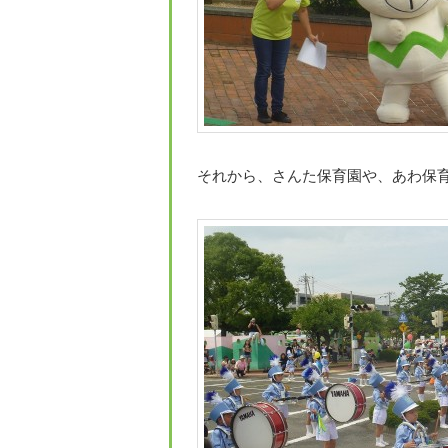
それから、さんた保育園や、あわ保育園