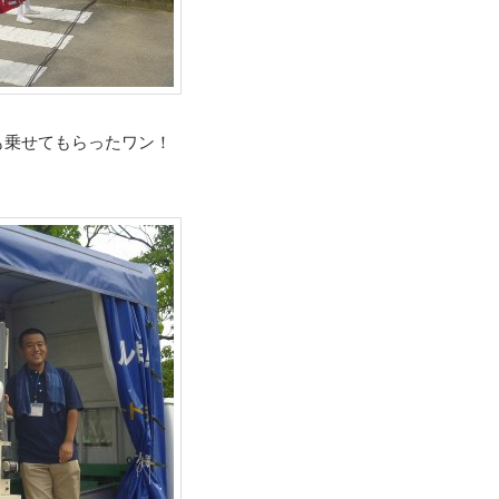
も乗せてもらったワン！