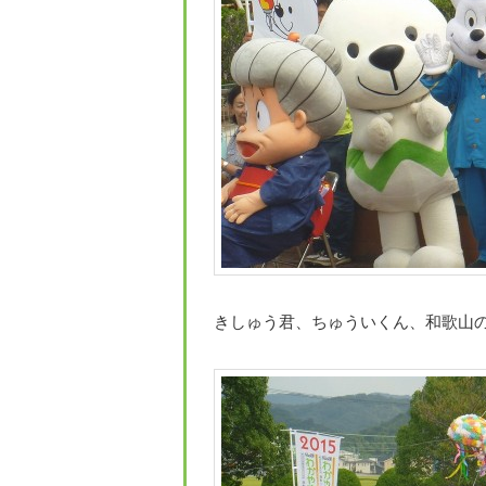
きしゅう君、ちゅういくん、和歌山