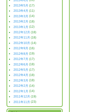
2013年6月
(16)
2013年5月
(17)
2013年4月
(11)
2013年3月
(14)
2013年2月
(18)
2013年1月
(12)
2012年12月
(18)
2012年11月
(18)
2012年10月
(14)
2012年9月
(16)
2012年8月
(19)
2012年7月
(17)
2012年6月
(18)
2012年5月
(17)
2012年4月
(18)
2012年3月
(18)
2012年2月
(14)
2012年1月
(14)
2011年12月
(19)
2011年11月
(23)