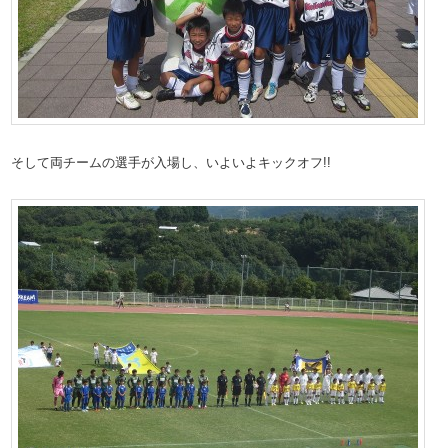
そして両チームの選手が入場し、いよいよキックオフ!!