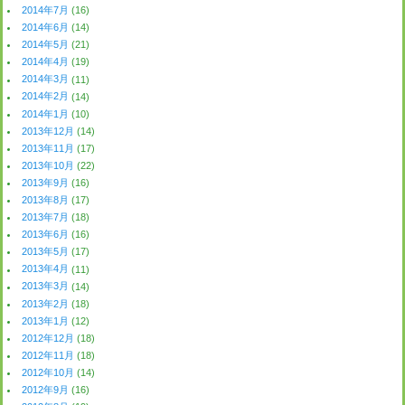
2014年7月
(16)
2014年6月
(14)
2014年5月
(21)
2014年4月
(19)
2014年3月
(11)
2014年2月
(14)
2014年1月
(10)
2013年12月
(14)
2013年11月
(17)
2013年10月
(22)
2013年9月
(16)
2013年8月
(17)
2013年7月
(18)
2013年6月
(16)
2013年5月
(17)
2013年4月
(11)
2013年3月
(14)
2013年2月
(18)
2013年1月
(12)
2012年12月
(18)
2012年11月
(18)
2012年10月
(14)
2012年9月
(16)