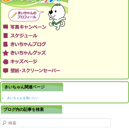
きいちゃん関連ページ
きいちゃんを使いたい
ブログ内の記事を検索
検索