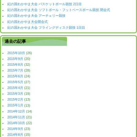
紀の国わかやま大会 バスケットボール競技 2日目
紀の国わかやま大会 ソフトボール・フットベースボール競技 閉会式
紀の国わかやま大会 アーチェリー競技
紀の国わかやま大会開会式
紀の国わかやま大会 フライングディスク競技 1日目
過去の記事
2015年10月
(26)
2015年9月
(20)
2015年8月
(32)
2015年7月
(28)
2015年6月
(24)
2015年5月
(27)
2015年4月
(21)
2015年3月
(19)
2015年2月
(13)
2015年1月
(13)
2014年12月
(14)
2014年11月
(21)
2014年10月
(22)
2014年9月
(23)
2014年8月
(15)