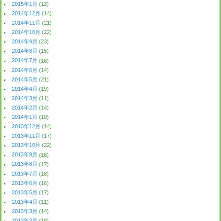
2015年1月
(13)
2014年12月
(14)
2014年11月
(21)
2014年10月
(22)
2014年9月
(23)
2014年8月
(15)
2014年7月
(16)
2014年6月
(14)
2014年5月
(21)
2014年4月
(19)
2014年3月
(11)
2014年2月
(14)
2014年1月
(10)
2013年12月
(14)
2013年11月
(17)
2013年10月
(22)
2013年9月
(16)
2013年8月
(17)
2013年7月
(18)
2013年6月
(16)
2013年5月
(17)
2013年4月
(11)
2013年3月
(14)
2013年2月
(18)