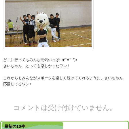
どこに行ってもみんな元気いっぱい(*´∀｀*)♪
きいちゃん、とっても楽しかったワン！
これからもみんながスポーツを楽しく続けてくれるように、きいちゃん
応援してるワン♪
コメントは受け付けていません。
最新の10件