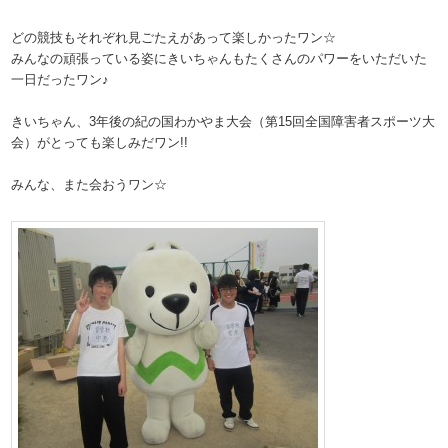
どの競技もそれぞれ見ごたえがあって楽しかったワン☆
みんなの頑張っている姿にきいちゃんもたくさんのパワーをいただいた
一日だったワン♪
きいちゃん、3年後の紀の国わかやま大会（第15回全国障害者スポーツ大
会）がとっても楽しみだワン!!
みんな、また会おうワン☆