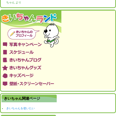
ちゃん
より
きいちゃん関連ページ
きいちゃんを使いたい