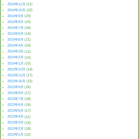
2014年11月
(21)
2014年10月
(22)
2014年9月
(23)
2014年8月
(15)
2014年7月
(16)
2014年6月
(14)
2014年5月
(21)
2014年4月
(19)
2014年3月
(11)
2014年2月
(14)
2014年1月
(10)
2013年12月
(14)
2013年11月
(17)
2013年10月
(22)
2013年9月
(16)
2013年8月
(17)
2013年7月
(18)
2013年6月
(16)
2013年5月
(17)
2013年4月
(11)
2013年3月
(14)
2013年2月
(18)
2013年1月
(12)