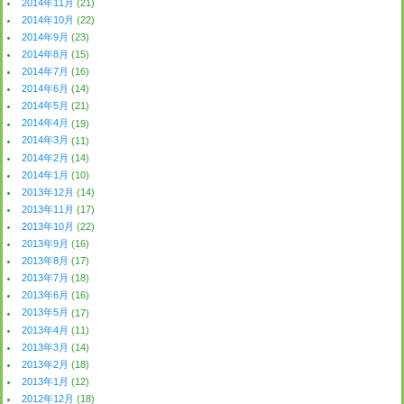
2014年11月
(21)
2014年10月
(22)
2014年9月
(23)
2014年8月
(15)
2014年7月
(16)
2014年6月
(14)
2014年5月
(21)
2014年4月
(19)
2014年3月
(11)
2014年2月
(14)
2014年1月
(10)
2013年12月
(14)
2013年11月
(17)
2013年10月
(22)
2013年9月
(16)
2013年8月
(17)
2013年7月
(18)
2013年6月
(16)
2013年5月
(17)
2013年4月
(11)
2013年3月
(14)
2013年2月
(18)
2013年1月
(12)
2012年12月
(18)