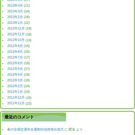
2013年4月
(11)
2013年3月
(14)
2013年2月
(18)
2013年1月
(12)
2012年12月
(18)
2012年11月
(18)
2012年10月
(14)
2012年9月
(16)
2012年8月
(19)
2012年7月
(17)
2012年6月
(18)
2012年5月
(17)
2012年4月
(18)
2012年3月
(18)
2012年2月
(14)
2012年1月
(14)
2011年12月
(19)
2011年11月
(23)
最近のコメント
春の全国交通安全運動街頭啓発出発式
に
匿名
より