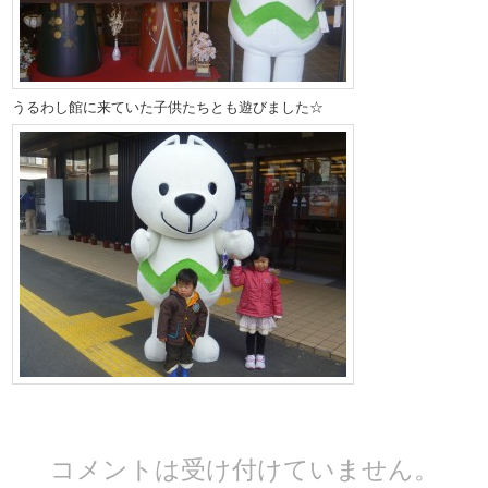
うるわし館に来ていた子供たちとも遊びました☆
コメントは受け付けていません。