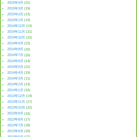
2015年4月
(21)
2015年3月
(19)
2015年2月
(13)
2015年1月
(13)
2014年12月
(14)
2014年11月
(21)
2014年10月
(22)
2014年9月
(23)
2014年8月
(15)
2014年7月
(16)
2014年6月
(14)
2014年5月
(21)
2014年4月
(19)
2014年3月
(11)
2014年2月
(14)
2014年1月
(10)
2013年12月
(14)
2013年11月
(17)
2013年10月
(22)
2013年9月
(16)
2013年8月
(17)
2013年7月
(18)
2013年6月
(16)
2013年5月
(17)