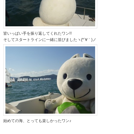
皆いっぱい手を振り返してくれたワン!!
そしてスタートラインに一緒に並びましたヽ(*´∀｀)ノ
始めての海、とっても楽しかったワン♪