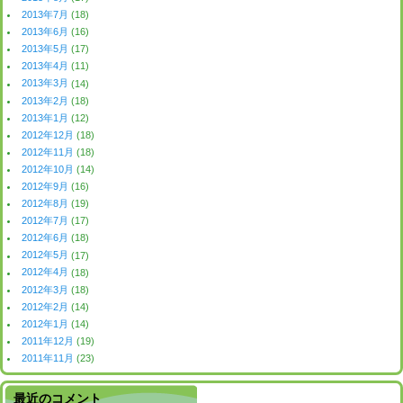
2013年7月
(18)
2013年6月
(16)
2013年5月
(17)
2013年4月
(11)
2013年3月
(14)
2013年2月
(18)
2013年1月
(12)
2012年12月
(18)
2012年11月
(18)
2012年10月
(14)
2012年9月
(16)
2012年8月
(19)
2012年7月
(17)
2012年6月
(18)
2012年5月
(17)
2012年4月
(18)
2012年3月
(18)
2012年2月
(14)
2012年1月
(14)
2011年12月
(19)
2011年11月
(23)
最近のコメント