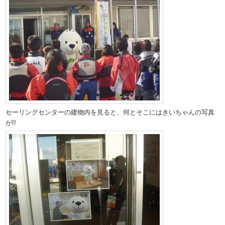
セーリングセンターの建物内を見ると、何とそこにはきいちゃんの写真
が!!