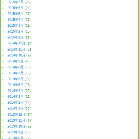
2015年7月
(28)
2015年6月
(24)
2015年5月
(27)
2015年4月
(21)
2015年3月
(19)
2015年2月
(13)
2015年1月
(13)
2014年12月
(14)
2014年11月
(21)
2014年10月
(22)
2014年9月
(23)
2014年8月
(15)
2014年7月
(16)
2014年6月
(14)
2014年5月
(21)
2014年4月
(19)
2014年3月
(11)
2014年2月
(14)
2014年1月
(10)
2013年12月
(14)
2013年11月
(17)
2013年10月
(22)
2013年9月
(16)
2013年8月
(17)