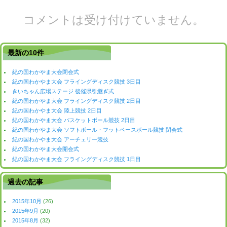
コメントは受け付けていません。
最新の10件
紀の国わかやま大会閉会式
紀の国わかやま大会 フライングディスク競技 3日目
きいちゃん広場ステージ 後催県引継ぎ式
紀の国わかやま大会 フライングディスク競技 2日目
紀の国わかやま大会 陸上競技 2日目
紀の国わかやま大会 バスケットボール競技 2日目
紀の国わかやま大会 ソフトボール・フットベースボール競技 閉会式
紀の国わかやま大会 アーチェリー競技
紀の国わかやま大会開会式
紀の国わかやま大会 フライングディスク競技 1日目
過去の記事
2015年10月
(26)
2015年9月
(20)
2015年8月
(32)