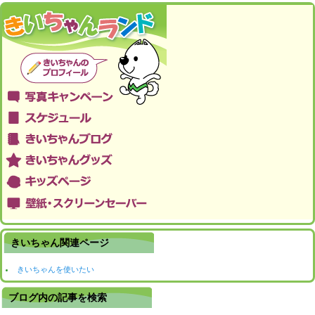
きいちゃん関連ページ
きいちゃんを使いたい
ブログ内の記事を検索