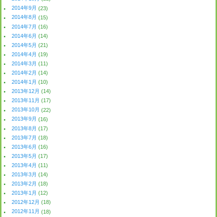
2014年9月
(23)
2014年8月
(15)
2014年7月
(16)
2014年6月
(14)
2014年5月
(21)
2014年4月
(19)
2014年3月
(11)
2014年2月
(14)
2014年1月
(10)
2013年12月
(14)
2013年11月
(17)
2013年10月
(22)
2013年9月
(16)
2013年8月
(17)
2013年7月
(18)
2013年6月
(16)
2013年5月
(17)
2013年4月
(11)
2013年3月
(14)
2013年2月
(18)
2013年1月
(12)
2012年12月
(18)
2012年11月
(18)