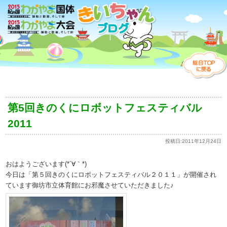
第5回きのくにロボットフェスティバル
2011
投稿日:
2011年12月24日
おはようございます(*´∀｀*)
今日は「第５回きのくにロボットフェスティバル２０１１」が開催され
ています御坊市立体育館にお邪魔させていただきました♪