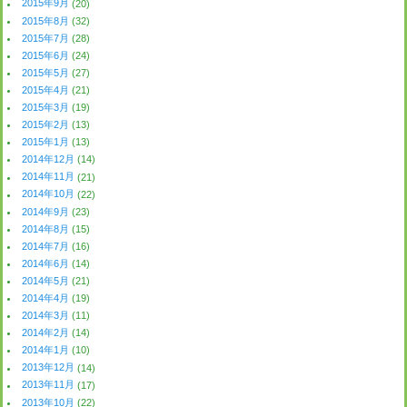
2015年9月
(20)
2015年8月
(32)
2015年7月
(28)
2015年6月
(24)
2015年5月
(27)
2015年4月
(21)
2015年3月
(19)
2015年2月
(13)
2015年1月
(13)
2014年12月
(14)
2014年11月
(21)
2014年10月
(22)
2014年9月
(23)
2014年8月
(15)
2014年7月
(16)
2014年6月
(14)
2014年5月
(21)
2014年4月
(19)
2014年3月
(11)
2014年2月
(14)
2014年1月
(10)
2013年12月
(14)
2013年11月
(17)
2013年10月
(22)