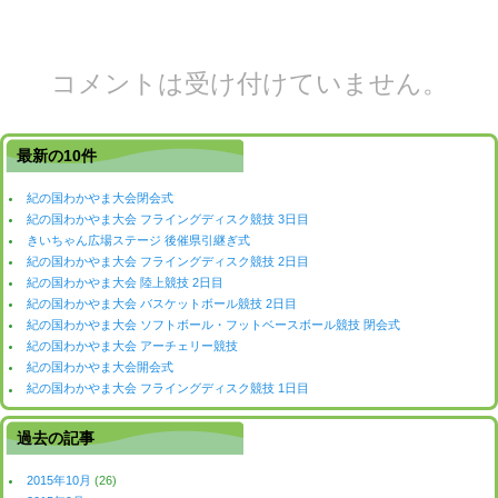
コメントは受け付けていません。
最新の10件
紀の国わかやま大会閉会式
紀の国わかやま大会 フライングディスク競技 3日目
きいちゃん広場ステージ 後催県引継ぎ式
紀の国わかやま大会 フライングディスク競技 2日目
紀の国わかやま大会 陸上競技 2日目
紀の国わかやま大会 バスケットボール競技 2日目
紀の国わかやま大会 ソフトボール・フットベースボール競技 閉会式
紀の国わかやま大会 アーチェリー競技
紀の国わかやま大会開会式
紀の国わかやま大会 フライングディスク競技 1日目
過去の記事
2015年10月
(26)