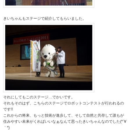
きいちゃんもステージで紹介してもらいました。
それにしてもこのステージ…でかいです。
それもそのはず、こちらのステージでロボットコンテストが行われるの
です!!
これからの将来、もっと技術が進歩して、そして自然と共存して誰もが
住みやすい未来がくればいいなぁなんて思ったきいちゃんなのでした(*´∀
｀*)