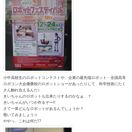
小中高校生のロボットコンテストや、企業の最先端ロボット・全国高等
ロボコン大会優勝校のロボットショーがあったりして、科学技術にたく
さん触れ合えるんだ♪
きいちゃんのロボットも出来たりするのかなぁ…？
きいちゃんがいつか作るぞー!!
さて一体どんなロボットがあるんでしょうか？
覗いてみましょう☆
ややっ、これは何だ!?