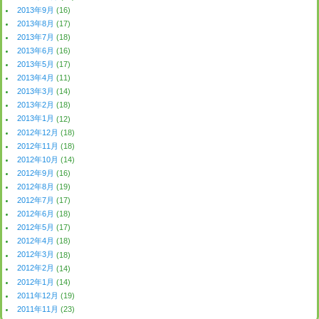
2013年9月
(16)
2013年8月
(17)
2013年7月
(18)
2013年6月
(16)
2013年5月
(17)
2013年4月
(11)
2013年3月
(14)
2013年2月
(18)
2013年1月
(12)
2012年12月
(18)
2012年11月
(18)
2012年10月
(14)
2012年9月
(16)
2012年8月
(19)
2012年7月
(17)
2012年6月
(18)
2012年5月
(17)
2012年4月
(18)
2012年3月
(18)
2012年2月
(14)
2012年1月
(14)
2011年12月
(19)
2011年11月
(23)