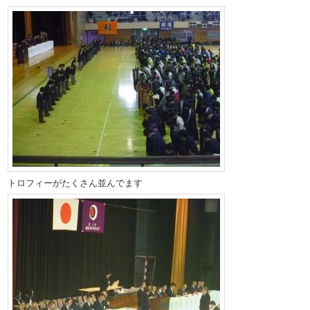
トロフィーがたくさん並んでます