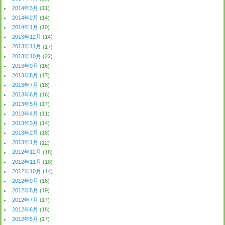
2014年3月
(11)
2014年2月
(14)
2014年1月
(10)
2013年12月
(14)
2013年11月
(17)
2013年10月
(22)
2013年9月
(16)
2013年8月
(17)
2013年7月
(18)
2013年6月
(16)
2013年5月
(17)
2013年4月
(11)
2013年3月
(14)
2013年2月
(18)
2013年1月
(12)
2012年12月
(18)
2012年11月
(18)
2012年10月
(14)
2012年9月
(16)
2012年8月
(19)
2012年7月
(17)
2012年6月
(18)
2012年5月
(17)