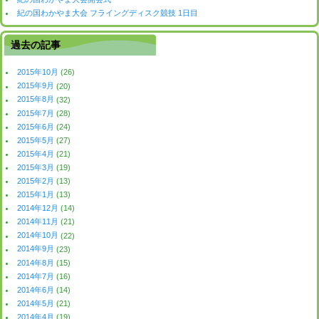
紀の国わかやま大会 フライングディスク競技 1日目
過去の記事
2015年10月
(26)
2015年9月
(20)
2015年8月
(32)
2015年7月
(28)
2015年6月
(24)
2015年5月
(27)
2015年4月
(21)
2015年3月
(19)
2015年2月
(13)
2015年1月
(13)
2014年12月
(14)
2014年11月
(21)
2014年10月
(22)
2014年9月
(23)
2014年8月
(15)
2014年7月
(16)
2014年6月
(14)
2014年5月
(21)
2014年4月
(19)