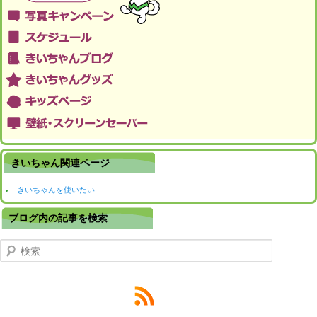
きいちゃん関連ページ
きいちゃんを使いたい
ブログ内の記事を検索
検索