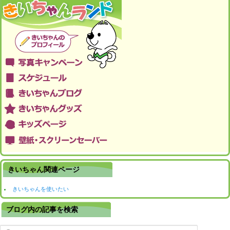
きいちゃん関連ページ
きいちゃんを使いたい
ブログ内の記事を検索
検索