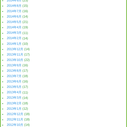
2014年9月
(23)
2014年8月
(15)
2014年7月
(16)
2014年6月
(14)
2014年5月
(21)
2014年4月
(19)
2014年3月
(11)
2014年2月
(14)
2014年1月
(10)
2013年12月
(14)
2013年11月
(17)
2013年10月
(22)
2013年9月
(16)
2013年8月
(17)
2013年7月
(18)
2013年6月
(16)
2013年5月
(17)
2013年4月
(11)
2013年3月
(14)
2013年2月
(18)
2013年1月
(12)
2012年12月
(18)
2012年11月
(18)
2012年10月
(14)