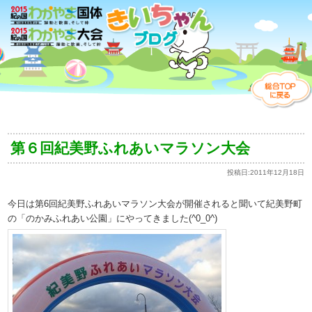
第６回紀美野ふれあいマラソン大会
投稿日:
2011年12月18日
今日は第6回紀美野ふれあいマラソン大会が開催されると聞いて紀美野町
の「のかみふれあい公園」にやってきました(^0_0^)