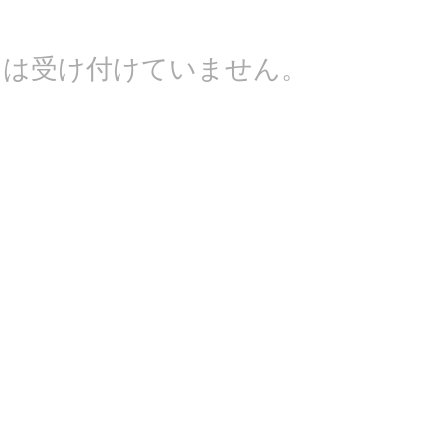
トは受け付けていません。