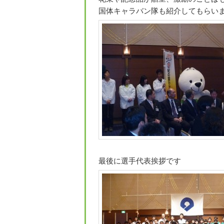
国体キャラバン隊も紹介してもらいまし
最後に選手代表挨拶です