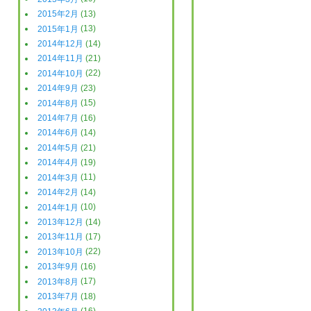
2015年2月
(13)
2015年1月
(13)
2014年12月
(14)
2014年11月
(21)
2014年10月
(22)
2014年9月
(23)
2014年8月
(15)
2014年7月
(16)
2014年6月
(14)
2014年5月
(21)
2014年4月
(19)
2014年3月
(11)
2014年2月
(14)
2014年1月
(10)
2013年12月
(14)
2013年11月
(17)
2013年10月
(22)
2013年9月
(16)
2013年8月
(17)
2013年7月
(18)