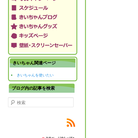
きいちゃん関連ページ
きいちゃんを使いたい
ブログ内の記事を検索
検索