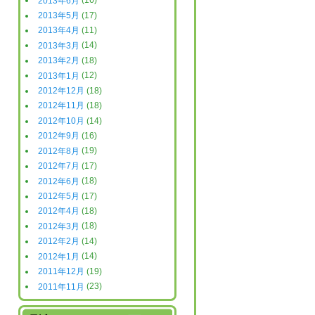
2013年6月
(16)
2013年5月
(17)
2013年4月
(11)
2013年3月
(14)
2013年2月
(18)
2013年1月
(12)
2012年12月
(18)
2012年11月
(18)
2012年10月
(14)
2012年9月
(16)
2012年8月
(19)
2012年7月
(17)
2012年6月
(18)
2012年5月
(17)
2012年4月
(18)
2012年3月
(18)
2012年2月
(14)
2012年1月
(14)
2011年12月
(19)
2011年11月
(23)