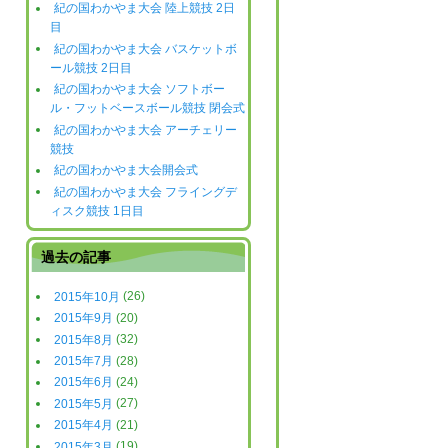
紀の国わかやま大会 陸上競技 2日
目
紀の国わかやま大会 バスケットボ
ール競技 2日目
紀の国わかやま大会 ソフトボー
ル・フットベースボール競技 閉会式
紀の国わかやま大会 アーチェリー
競技
紀の国わかやま大会開会式
紀の国わかやま大会 フライングデ
ィスク競技 1日目
過去の記事
2015年10月
(26)
2015年9月
(20)
2015年8月
(32)
2015年7月
(28)
2015年6月
(24)
2015年5月
(27)
2015年4月
(21)
2015年3月
(19)