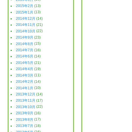
2015年2月
(13)
2015年1月
(13)
2014年12月
(14)
2014年11月
(21)
2014年10月
(22)
2014年9月
(23)
2014年8月
(15)
2014年7月
(16)
2014年6月
(14)
2014年5月
(21)
2014年4月
(19)
2014年3月
(11)
2014年2月
(14)
2014年1月
(10)
2013年12月
(14)
2013年11月
(17)
2013年10月
(22)
2013年9月
(16)
2013年8月
(17)
2013年7月
(18)