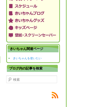
きいちゃん関連ページ
きいちゃんを使いたい
ブログ内の記事を検索
検索