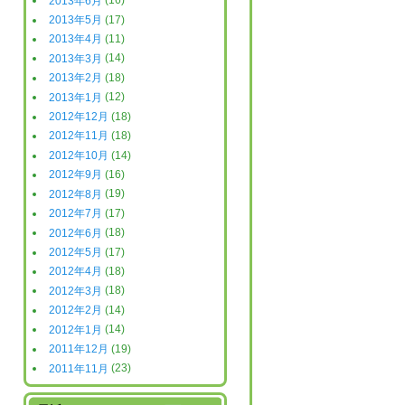
2013年6月
(16)
2013年5月
(17)
2013年4月
(11)
2013年3月
(14)
2013年2月
(18)
2013年1月
(12)
2012年12月
(18)
2012年11月
(18)
2012年10月
(14)
2012年9月
(16)
2012年8月
(19)
2012年7月
(17)
2012年6月
(18)
2012年5月
(17)
2012年4月
(18)
2012年3月
(18)
2012年2月
(14)
2012年1月
(14)
2011年12月
(19)
2011年11月
(23)