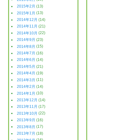
2015年2月
(13)
2015年1月
(13)
2014年12月
(14)
2014年11月
(21)
2014年10月
(22)
2014年9月
(23)
2014年8月
(15)
2014年7月
(16)
2014年6月
(14)
2014年5月
(21)
2014年4月
(19)
2014年3月
(11)
2014年2月
(14)
2014年1月
(10)
2013年12月
(14)
2013年11月
(17)
2013年10月
(22)
2013年9月
(16)
2013年8月
(17)
2013年7月
(18)