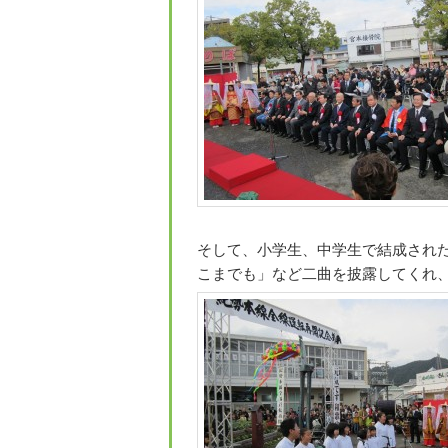
そして、小学生、中学生で結成され
こまでも」など二曲を披露してくれ