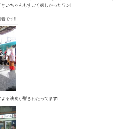
きいちゃんもすごく嬉しかったワン!!
着です!!
よる演奏が響きわたってます!!