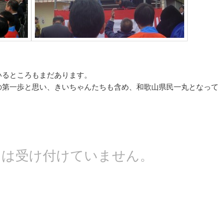
いるところもまだあります。
の第一歩と思い、きいちゃんたちも含め、和歌山県民一丸となって
。
トは受け付けていません。