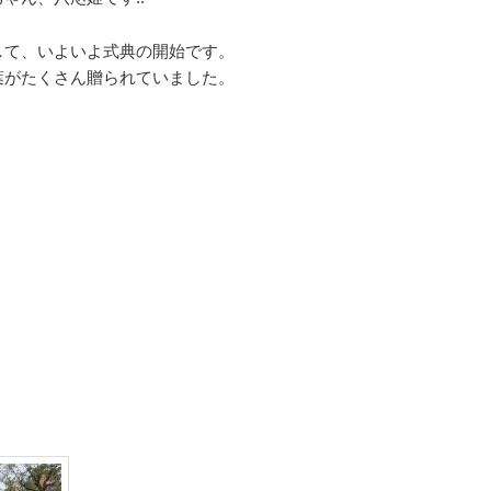
して、いよいよ式典の開始です。
葉がたくさん贈られていました。