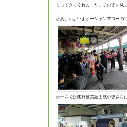
まってきてくれました。その姿を見て
さあ、いよいよオーシャンアローの到
ホームでは熊野曼荼羅太鼓の皆さんに