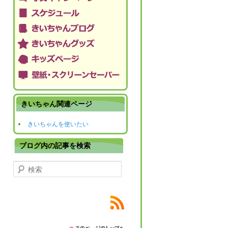
きいちゃん関連ページ
きいちゃんを使いたい
ブログ内の記事を検索
検索