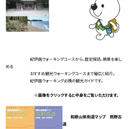
紀伊路ウォーキングコースから、歴史探訪、絶景を楽し
める
おすすめ観光ウォーキングコースまで幅広く紹介。
紀伊路ウォーキング必携の観光ガイドです。
※画像をクリックすると中身をご覧いただけます。
和歌山県街道マップ 熊野古
道