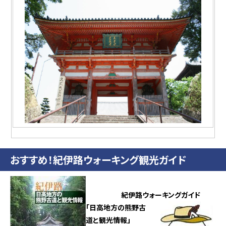
おすすめ！紀伊路ウォーキング観光ガイド
紀伊路ウォーキングガイド
「日高地方の熊野古
道と観光情報」