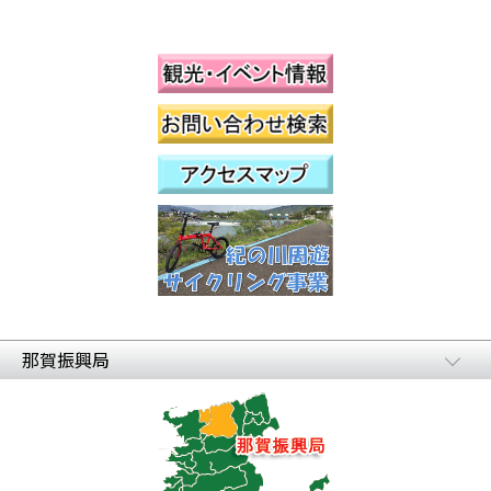
那賀振興局