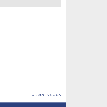
このページの先頭へ