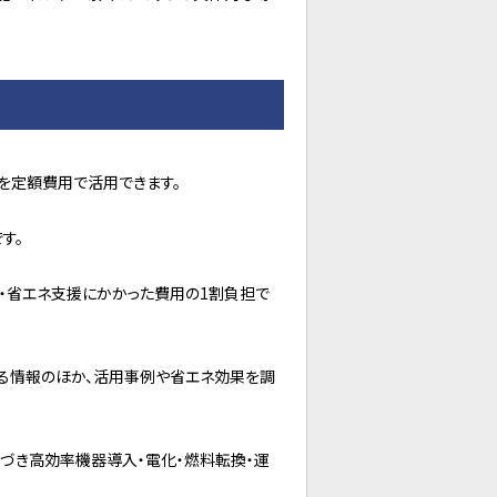
を定額費用で活用できます。
す。
・省エネ支援にかかった費用の1割負担で
かる情報のほか、活用事例や省エネ効果を調
づき高効率機器導入・電化・燃料転換・運