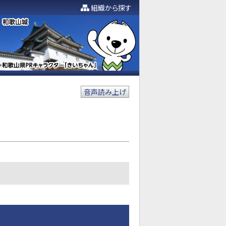
組織から探す
音声読み上げ