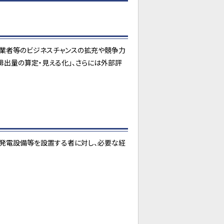
業者等のビジネスチャンスの拡充や競争力
排出量の算定・見える化」、さらには外部評
発電設備等を設置する者に対し、必要な経