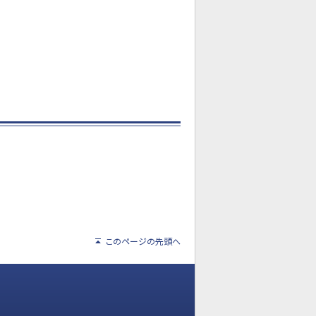
このページの先頭へ