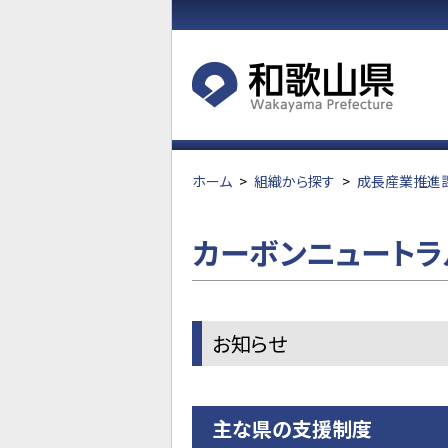
ホーム
>
組織から探す
>
成長産業推進
カーボンニュートラ
お知らせ
主な県の支援制度