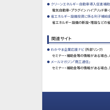
クリーンエネルギー自動車導入促進補助
電気自動車・プラグイン ハイブリッド
省エネルギー設備投資に係る利子補給金
省エネルギー設備の新設・増設などの
関連サイト
わかやま企業応援ナビ
（外部リンク）
セミナー・補助金等の情報がある場合、
メールマガジン「商工通信」
セミナー・補助金等の情報がある場合、