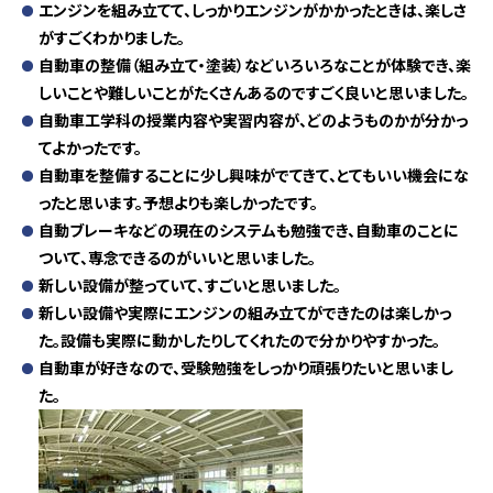
エンジンを組み立てて、しっかりエンジンがかかったときは、楽しさ
がすごくわかりました。
自動車の整備（組み立て・塗装）などいろいろなことが体験でき、楽
しいことや難しいことがたくさんあるのですごく良いと思いました。
自動車工学科の授業内容や実習内容が、どのようものかが分かっ
てよかったです。
自動車を整備することに少し興味がでてきて、とてもいい機会にな
ったと思います。予想よりも楽しかったです。
自動ブレーキなどの現在のシステムも勉強でき、自動車のことに
ついて、専念できるのがいいと思いました。
新しい設備が整っていて、すごいと思いました。
新しい設備や実際にエンジンの組み立てができたのは楽しかっ
た。設備も実際に動かしたりしてくれたので分かりやすかった。
自動車が好きなので、受験勉強をしっかり頑張りたいと思いまし
た。