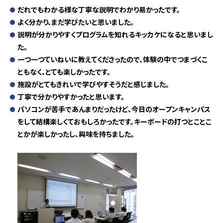
だれでもわかる様な丁寧な説明でわかり易かったです。
よく分かり、まだ学びたいと思いました。
説明が分かりやすくプログラムを知れるキッカケになると思いまし
た。
一つ一つていねいに教えてくださったので、体験の中でつまづくこ
ともなく、とても楽しかったです。
施設がとてもきれいで学びやすそうだと感じました。
丁寧で分かりやすかったと思います。
パソコンが苦手であんまりだったけど、今日のオープンキャンパス
をして結構楽しくておもしろかったです。キーボードの打つとことこ
とかが楽しかったし、興味を持ちました。