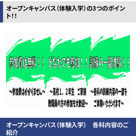
オープンキャンパス（体験入学）の3つのポイン
ト！！
オープンキャンパス（体験入学） 各科内容のご
紹介