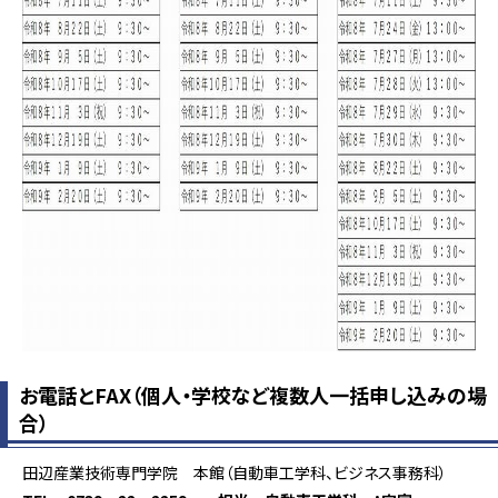
お電話とFAX（個人・学校など複数人一括申し込みの場
合）
田辺産業技術専門学院 本館（自動車工学科、ビジネス事務科）