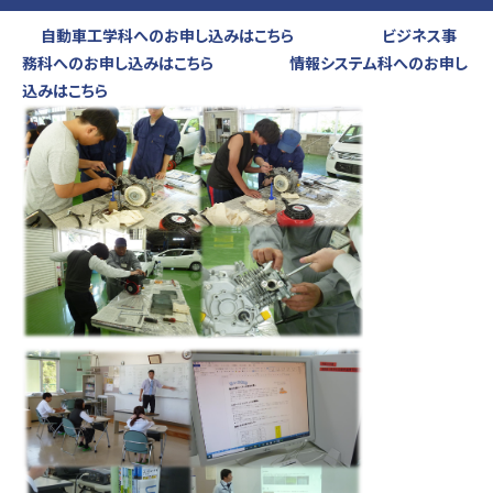
自動車工学科へのお申し込みはこちら
ビジネス事
務科へのお申し込みはこちら
情報システム科へのお申し
込みはこちら