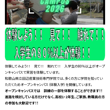
体験してみよう！！ 見て！！ 触れて！！ 入学生の80％以上がオープ
ンキャンパスで実習を体験しています。
和歌山県立田辺産業技術専門学院では、多くの方に学院を知ってい
ただくためオープンキャンパス（体験入学）を開催しています。
オープンキャンパスでは 訓練の一部を体験することができます！！
進路を検討している方だけでなく、高校1・2年生、ご家族、教職員の方
の参加も大歓迎です！！