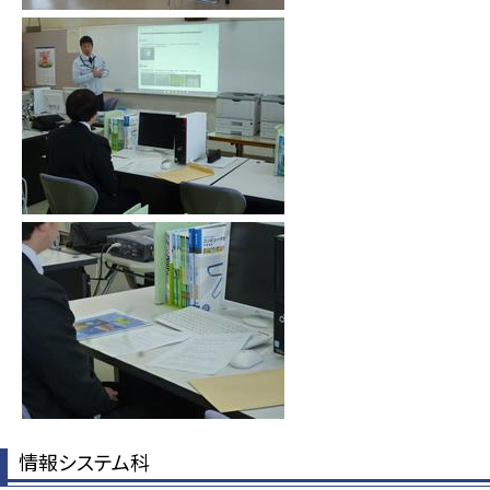
情報システム科