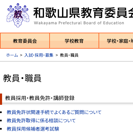
教育委員会
学校教育
学校・家庭・
ホーム
>
入試・採用・募集
>
教員・職員
教員・職員
教員採用・教員免許・講師登録
教員免許状関連手続でよくあるご質問について
教員免許取得に係る相談について
教員採用候補者選考試験