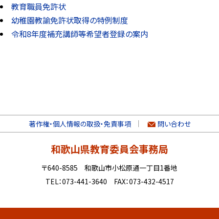
教育職員免許状
幼稚園教諭免許状取得の特例制度
令和8年度補充講師等希望者登録の案内
著作権・個人情報の取扱・免責事項
問い合わせ
和歌山県教育委員会事務局
〒640-8585 和歌山市小松原通一丁目1番地
TEL：073-441-3640 FAX：073-432-4517