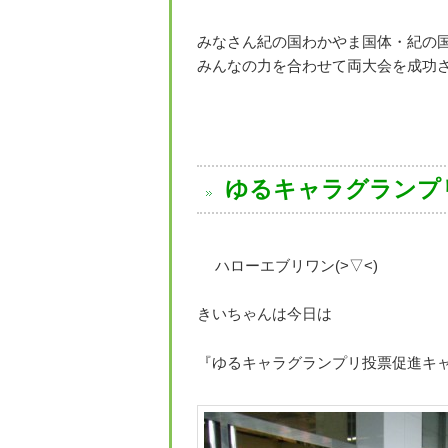
みなさん紀の国わかやま国体・紀の
みんなの力を合わせて両大会を成功
ゆるキャラグランプ
ハローエブリワン(>▽<)
きいちゃんは今日は
『ゆるキャラグランプリ投票促進キャ