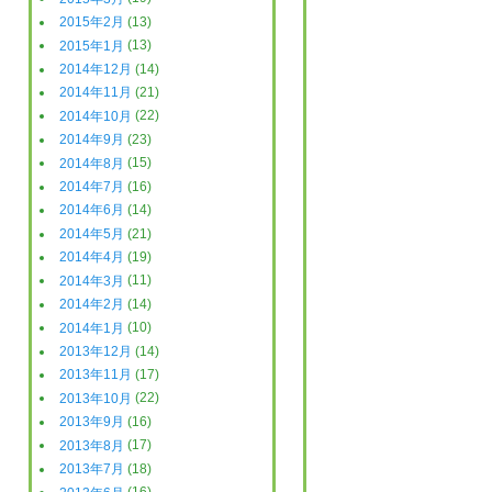
2015年2月
(13)
2015年1月
(13)
2014年12月
(14)
2014年11月
(21)
2014年10月
(22)
2014年9月
(23)
2014年8月
(15)
2014年7月
(16)
2014年6月
(14)
2014年5月
(21)
2014年4月
(19)
2014年3月
(11)
2014年2月
(14)
2014年1月
(10)
2013年12月
(14)
2013年11月
(17)
2013年10月
(22)
2013年9月
(16)
2013年8月
(17)
2013年7月
(18)