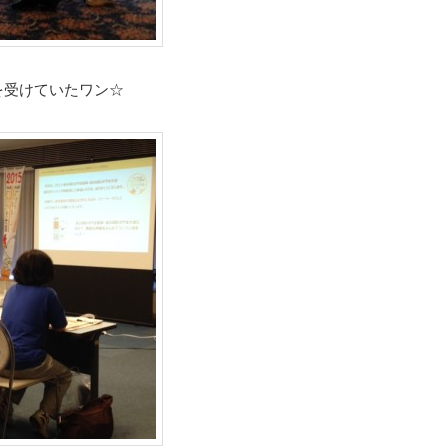
を受けていたワン☆