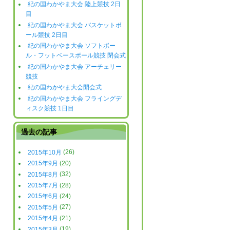
紀の国わかやま大会 陸上競技 2日
目
紀の国わかやま大会 バスケットボ
ール競技 2日目
紀の国わかやま大会 ソフトボー
ル・フットベースボール競技 閉会式
紀の国わかやま大会 アーチェリー
競技
紀の国わかやま大会開会式
紀の国わかやま大会 フライングデ
ィスク競技 1日目
過去の記事
2015年10月
(26)
2015年9月
(20)
2015年8月
(32)
2015年7月
(28)
2015年6月
(24)
2015年5月
(27)
2015年4月
(21)
2015年3月
(19)