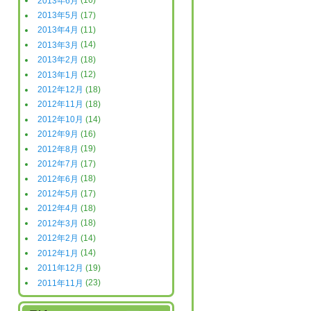
2013年6月
(16)
2013年5月
(17)
2013年4月
(11)
2013年3月
(14)
2013年2月
(18)
2013年1月
(12)
2012年12月
(18)
2012年11月
(18)
2012年10月
(14)
2012年9月
(16)
2012年8月
(19)
2012年7月
(17)
2012年6月
(18)
2012年5月
(17)
2012年4月
(18)
2012年3月
(18)
2012年2月
(14)
2012年1月
(14)
2011年12月
(19)
2011年11月
(23)