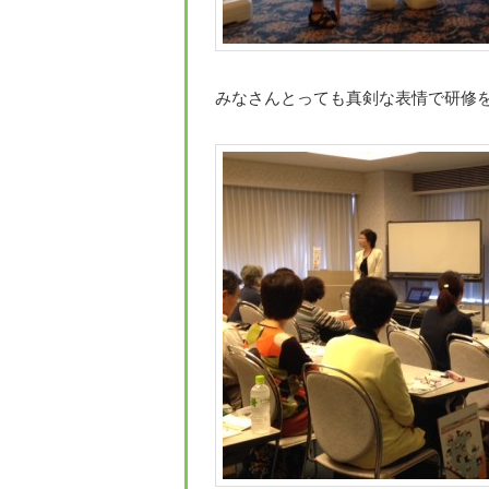
みなさんとっても真剣な表情で研修