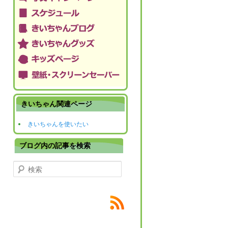
きいちゃん関連ページ
きいちゃんを使いたい
ブログ内の記事を検索
検索