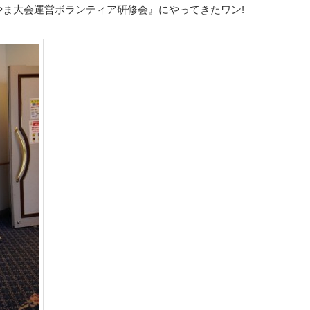
ま大会運営ボランティア研修会』にやってきたワン!