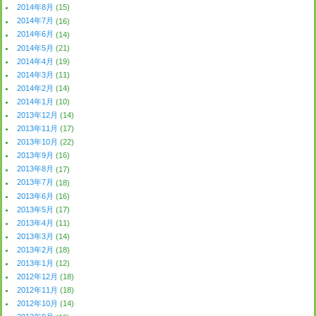
2014年8月
(15)
2014年7月
(16)
2014年6月
(14)
2014年5月
(21)
2014年4月
(19)
2014年3月
(11)
2014年2月
(14)
2014年1月
(10)
2013年12月
(14)
2013年11月
(17)
2013年10月
(22)
2013年9月
(16)
2013年8月
(17)
2013年7月
(18)
2013年6月
(16)
2013年5月
(17)
2013年4月
(11)
2013年3月
(14)
2013年2月
(18)
2013年1月
(12)
2012年12月
(18)
2012年11月
(18)
2012年10月
(14)