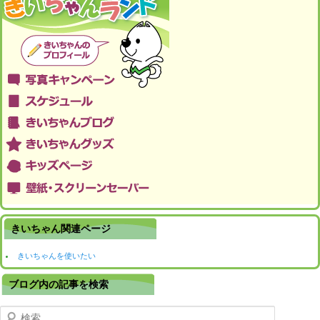
きいちゃん関連ページ
きいちゃんを使いたい
ブログ内の記事を検索
検索