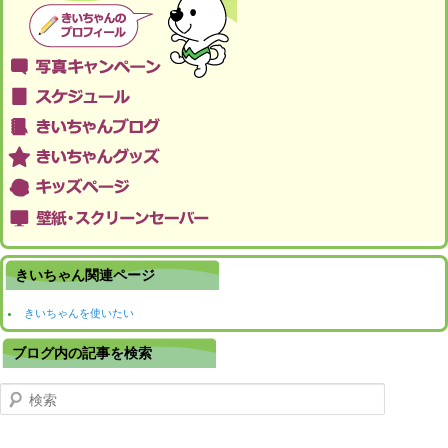
きいちゃん関連ページ
きいちゃんを使いたい
ブログ内の記事を検索
検索