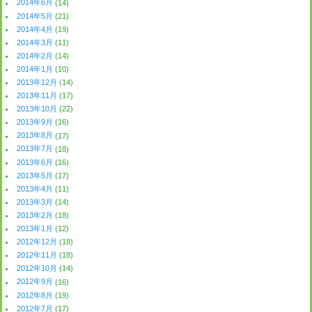
2014年6月
(14)
2014年5月
(21)
2014年4月
(19)
2014年3月
(11)
2014年2月
(14)
2014年1月
(10)
2013年12月
(14)
2013年11月
(17)
2013年10月
(22)
2013年9月
(16)
2013年8月
(17)
2013年7月
(18)
2013年6月
(16)
2013年5月
(17)
2013年4月
(11)
2013年3月
(14)
2013年2月
(18)
2013年1月
(12)
2012年12月
(18)
2012年11月
(18)
2012年10月
(14)
2012年9月
(16)
2012年8月
(19)
2012年7月
(17)