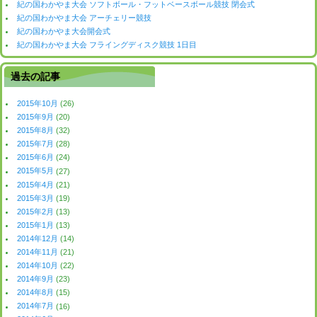
紀の国わかやま大会 ソフトボール・フットベースボール競技 閉会式
紀の国わかやま大会 アーチェリー競技
紀の国わかやま大会開会式
紀の国わかやま大会 フライングディスク競技 1日目
過去の記事
2015年10月
(26)
2015年9月
(20)
2015年8月
(32)
2015年7月
(28)
2015年6月
(24)
2015年5月
(27)
2015年4月
(21)
2015年3月
(19)
2015年2月
(13)
2015年1月
(13)
2014年12月
(14)
2014年11月
(21)
2014年10月
(22)
2014年9月
(23)
2014年8月
(15)
2014年7月
(16)