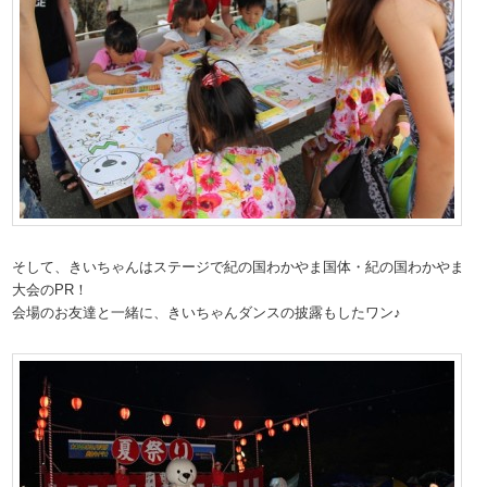
そして、きいちゃんはステージで紀の国わかやま国体・紀の国わかやま
大会のPR！
会場のお友達と一緒に、きいちゃんダンスの披露もしたワン♪