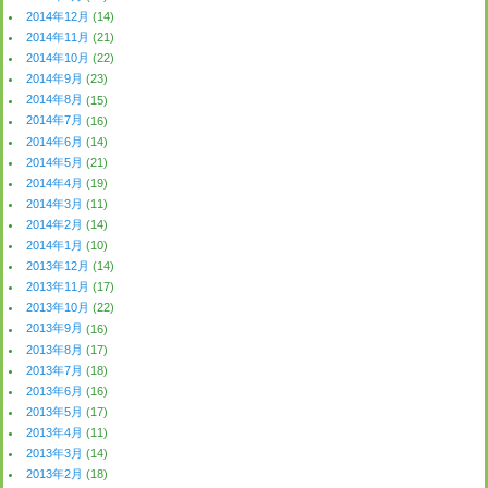
2014年12月
(14)
2014年11月
(21)
2014年10月
(22)
2014年9月
(23)
2014年8月
(15)
2014年7月
(16)
2014年6月
(14)
2014年5月
(21)
2014年4月
(19)
2014年3月
(11)
2014年2月
(14)
2014年1月
(10)
2013年12月
(14)
2013年11月
(17)
2013年10月
(22)
2013年9月
(16)
2013年8月
(17)
2013年7月
(18)
2013年6月
(16)
2013年5月
(17)
2013年4月
(11)
2013年3月
(14)
2013年2月
(18)