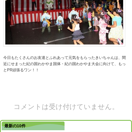
今日もたくさんのお友達とふれあって元気をもらったきいちゃんは、間
近にせまった紀の国わかやま国体・紀の国わかやま大会に向けて、もっ
とPR頑張るワン！！
コメントは受け付けていません。
最新の10件