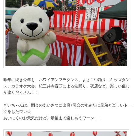
昨年に続き今年も、ハワイアンフラダンス、よさこい踊り、キッズダン
ス、カラオケ大会、紀三井寺音頭による盆踊り、夜店など、楽しい催し
が盛りだくさん！！
きいちゃんは、開会のあいさつに出席♪司会のすみたに兄弟と楽しいトー
クをしたワン☆
あいにくのお天気だけど、最後まで楽しもうワーン！！