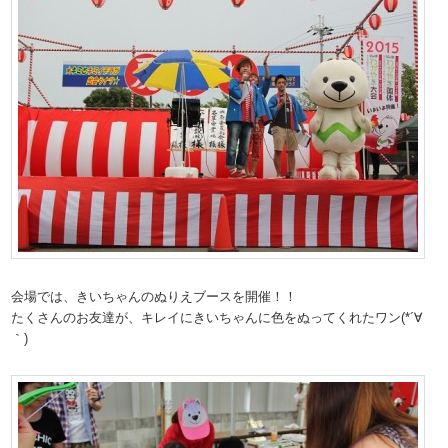
会場では、きいちゃんのぬりえブースを開催！！
たくさんのお友達が、キレイにきいちゃんに色をぬってくれたワン(*´∀
｀)