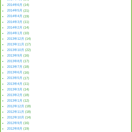
2014年6月
(14)
2014年5月
(21)
2014年4月
(19)
2014年3月
(11)
2014年2月
(14)
2014年1月
(10)
2013年12月
(14)
2013年11月
(17)
2013年10月
(22)
2013年9月
(16)
2013年8月
(17)
2013年7月
(18)
2013年6月
(16)
2013年5月
(17)
2013年4月
(11)
2013年3月
(14)
2013年2月
(18)
2013年1月
(12)
2012年12月
(18)
2012年11月
(18)
2012年10月
(14)
2012年9月
(16)
2012年8月
(19)