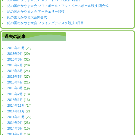
紀の国わかやま大会 ソフトボール・フットベースボール競技 閉会式
紀の国わかやま大会 アーチェリー競技
紀の国わかやま大会開会式
紀の国わかやま大会 フライングディスク競技 1日目
過去の記事
2015年10月
(26)
2015年9月
(20)
2015年8月
(32)
2015年7月
(28)
2015年6月
(24)
2015年5月
(27)
2015年4月
(21)
2015年3月
(19)
2015年2月
(13)
2015年1月
(13)
2014年12月
(14)
2014年11月
(21)
2014年10月
(22)
2014年9月
(23)
2014年8月
(15)
2014年7月
(16)