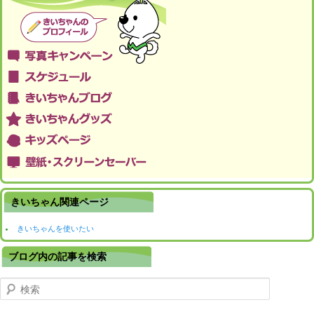
きいちゃん関連ページ
きいちゃんを使いたい
ブログ内の記事を検索
検索