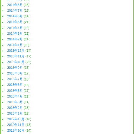
2014年8月
(15)
2014年7月
(16)
2014年6月
(14)
2014年5月
(21)
2014年4月
(19)
2014年3月
(11)
2014年2月
(14)
2014年1月
(10)
2013年12月
(14)
2013年11月
(17)
2013年10月
(22)
2013年9月
(16)
2013年8月
(17)
2013年7月
(18)
2013年6月
(16)
2013年5月
(17)
2013年4月
(11)
2013年3月
(14)
2013年2月
(18)
2013年1月
(12)
2012年12月
(18)
2012年11月
(18)
2012年10月
(14)