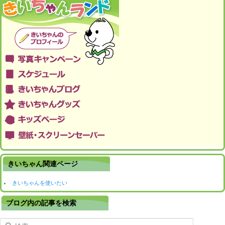
きいちゃん関連ページ
きいちゃんを使いたい
ブログ内の記事を検索
検索