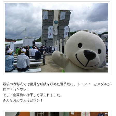
最後の表彰式では優秀な成績を収めた選手達に、トロフィーとメダルが
授与されたワン！
そして南高梅の梅干しも贈られました。
みんなおめでとうだワン！