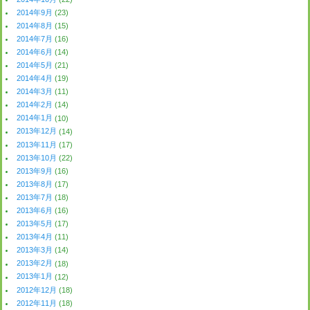
2014年9月
(23)
2014年8月
(15)
2014年7月
(16)
2014年6月
(14)
2014年5月
(21)
2014年4月
(19)
2014年3月
(11)
2014年2月
(14)
2014年1月
(10)
2013年12月
(14)
2013年11月
(17)
2013年10月
(22)
2013年9月
(16)
2013年8月
(17)
2013年7月
(18)
2013年6月
(16)
2013年5月
(17)
2013年4月
(11)
2013年3月
(14)
2013年2月
(18)
2013年1月
(12)
2012年12月
(18)
2012年11月
(18)