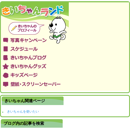
きいちゃん関連ページ
きいちゃんを使いたい
ブログ内の記事を検索