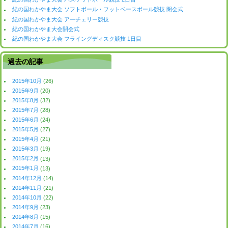
紀の国わかやま大会 ソフトボール・フットベースボール競技 閉会式
紀の国わかやま大会 アーチェリー競技
紀の国わかやま大会開会式
紀の国わかやま大会 フライングディスク競技 1日目
過去の記事
2015年10月
(26)
2015年9月
(20)
2015年8月
(32)
2015年7月
(28)
2015年6月
(24)
2015年5月
(27)
2015年4月
(21)
2015年3月
(19)
2015年2月
(13)
2015年1月
(13)
2014年12月
(14)
2014年11月
(21)
2014年10月
(22)
2014年9月
(23)
2014年8月
(15)
2014年7月
(16)