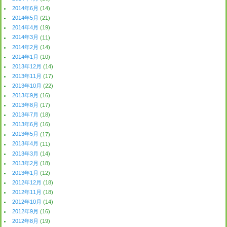
2014年6月
(14)
2014年5月
(21)
2014年4月
(19)
2014年3月
(11)
2014年2月
(14)
2014年1月
(10)
2013年12月
(14)
2013年11月
(17)
2013年10月
(22)
2013年9月
(16)
2013年8月
(17)
2013年7月
(18)
2013年6月
(16)
2013年5月
(17)
2013年4月
(11)
2013年3月
(14)
2013年2月
(18)
2013年1月
(12)
2012年12月
(18)
2012年11月
(18)
2012年10月
(14)
2012年9月
(16)
2012年8月
(19)