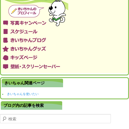
きいちゃん関連ページ
きいちゃんを使いたい
ブログ内の記事を検索
検索