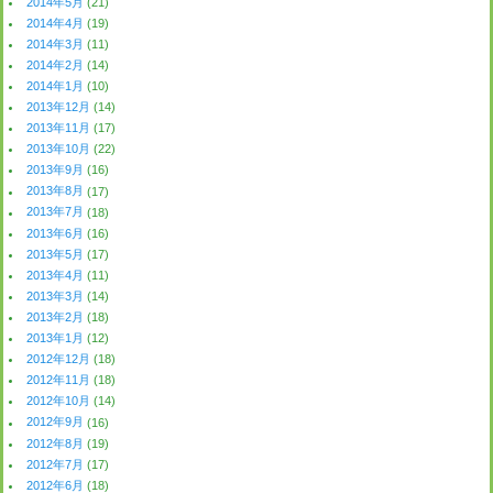
2014年5月
(21)
2014年4月
(19)
2014年3月
(11)
2014年2月
(14)
2014年1月
(10)
2013年12月
(14)
2013年11月
(17)
2013年10月
(22)
2013年9月
(16)
2013年8月
(17)
2013年7月
(18)
2013年6月
(16)
2013年5月
(17)
2013年4月
(11)
2013年3月
(14)
2013年2月
(18)
2013年1月
(12)
2012年12月
(18)
2012年11月
(18)
2012年10月
(14)
2012年9月
(16)
2012年8月
(19)
2012年7月
(17)
2012年6月
(18)