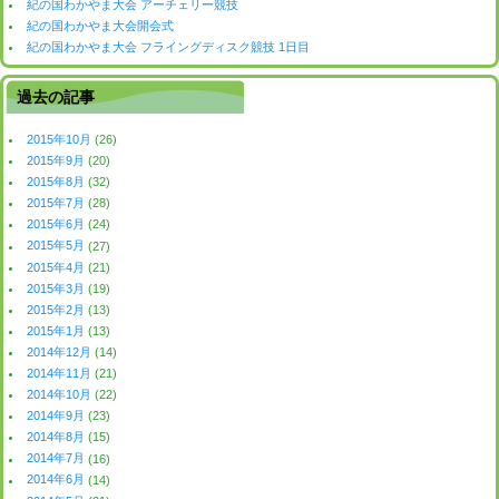
紀の国わかやま大会 アーチェリー競技
紀の国わかやま大会開会式
紀の国わかやま大会 フライングディスク競技 1日目
過去の記事
2015年10月
(26)
2015年9月
(20)
2015年8月
(32)
2015年7月
(28)
2015年6月
(24)
2015年5月
(27)
2015年4月
(21)
2015年3月
(19)
2015年2月
(13)
2015年1月
(13)
2014年12月
(14)
2014年11月
(21)
2014年10月
(22)
2014年9月
(23)
2014年8月
(15)
2014年7月
(16)
2014年6月
(14)