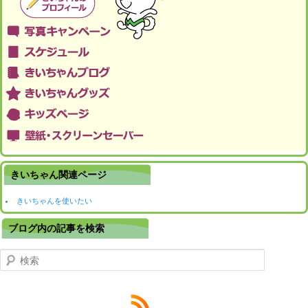
きいちゃん関連ページ
きいちゃんを使いたい
ブログ内の記事を検索
検索