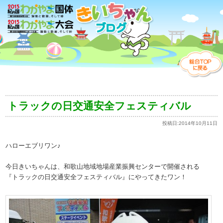
トラックの日交通安全フェスティバル
投稿日:
2014年10月11日
ハローエブリワン♪
今日きいちゃんは、和歌山地域地場産業振興センターで開催される
『トラックの日交通安全フェスティバル』にやってきたワン！