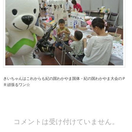
きいちゃんはこれからも紀の国わかやま国体・紀の国わかやま大会のＰ
Ｒ頑張るワン☆
コメントは受け付けていません。