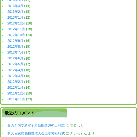
2013年3月
(14)
2013年2月
(18)
2013年1月
(12)
2012年12月
(18)
2012年11月
(18)
2012年10月
(14)
2012年9月
(16)
2012年8月
(19)
2012年7月
(17)
2012年6月
(18)
2012年5月
(17)
2012年4月
(18)
2012年3月
(18)
2012年2月
(14)
2012年1月
(14)
2011年12月
(19)
2011年11月
(23)
最近のコメント
春の全国交通安全運動街頭啓発出発式
に
匿名
より
第86回選抜高校野球大会出場校壮行式
に
きいちゃん
より