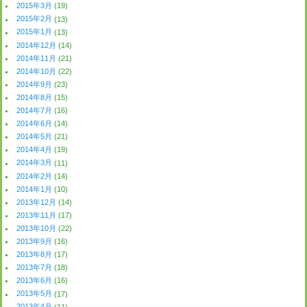
2015年3月
(19)
2015年2月
(13)
2015年1月
(13)
2014年12月
(14)
2014年11月
(21)
2014年10月
(22)
2014年9月
(23)
2014年8月
(15)
2014年7月
(16)
2014年6月
(14)
2014年5月
(21)
2014年4月
(19)
2014年3月
(11)
2014年2月
(14)
2014年1月
(10)
2013年12月
(14)
2013年11月
(17)
2013年10月
(22)
2013年9月
(16)
2013年8月
(17)
2013年7月
(18)
2013年6月
(16)
2013年5月
(17)
2013年4月
(11)