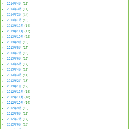
2014年4月
(19)
2014年3月
(11)
2014年2月
(14)
2014年1月
(10)
2013年12月
(14)
2013年11月
(17)
2013年10月
(22)
2013年9月
(16)
2013年8月
(17)
2013年7月
(18)
2013年6月
(16)
2013年5月
(17)
2013年4月
(11)
2013年3月
(14)
2013年2月
(18)
2013年1月
(12)
2012年12月
(18)
2012年11月
(18)
2012年10月
(14)
2012年9月
(16)
2012年8月
(19)
2012年7月
(17)
2012年6月
(18)