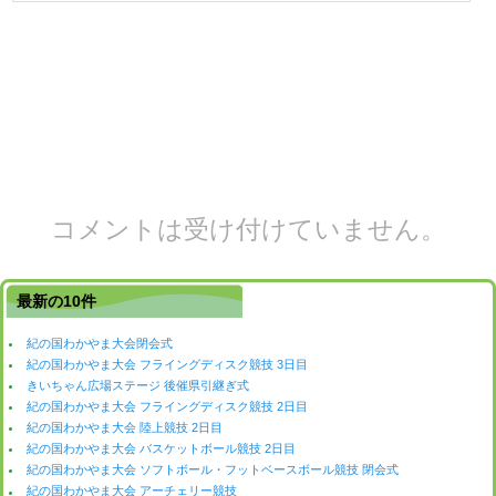
コメントは受け付けていません。
最新の10件
紀の国わかやま大会閉会式
紀の国わかやま大会 フライングディスク競技 3日目
きいちゃん広場ステージ 後催県引継ぎ式
紀の国わかやま大会 フライングディスク競技 2日目
紀の国わかやま大会 陸上競技 2日目
紀の国わかやま大会 バスケットボール競技 2日目
紀の国わかやま大会 ソフトボール・フットベースボール競技 閉会式
紀の国わかやま大会 アーチェリー競技