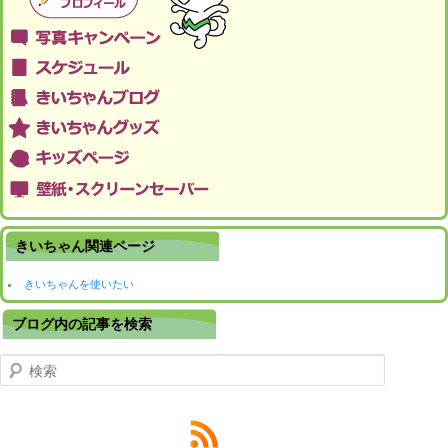
きいちゃん関連ページ
きいちゃんを使いたい
ブログ内の記事を検索
検索