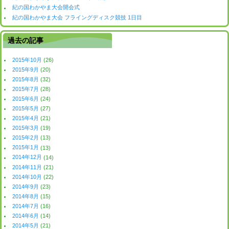
紀の国わかやま大会開会式
紀の国わかやま大会 フライングディスク競技 1日目
過去の記事
2015年10月
(26)
2015年9月
(20)
2015年8月
(32)
2015年7月
(28)
2015年6月
(24)
2015年5月
(27)
2015年4月
(21)
2015年3月
(19)
2015年2月
(13)
2015年1月
(13)
2014年12月
(14)
2014年11月
(21)
2014年10月
(22)
2014年9月
(23)
2014年8月
(15)
2014年7月
(16)
2014年6月
(14)
2014年5月
(21)