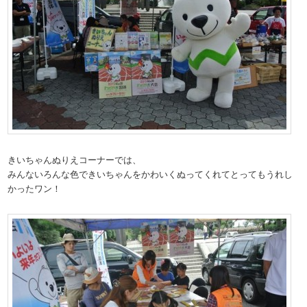
きいちゃんぬりえコーナーでは、
みんないろんな色できいちゃんをかわいくぬってくれてとってもうれし
かったワン！