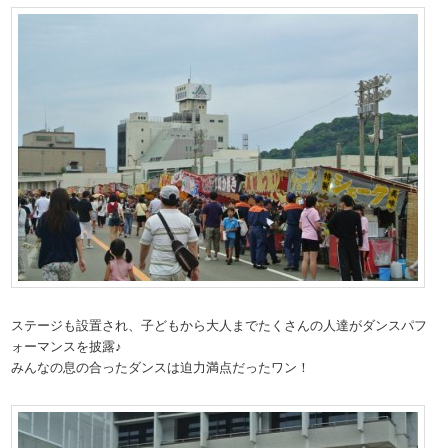
ステージも設置され、子どもから大人までたくさんの人達がダンスパフ
ォーマンスを披露♪
みんなの息の合ったダンスは迫力満点だったワン！