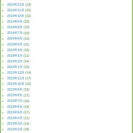
2014年12月
(14)
2014年11月
(21)
2014年10月
(22)
2014年9月
(23)
2014年8月
(15)
2014年7月
(16)
2014年6月
(14)
2014年5月
(21)
2014年4月
(19)
2014年3月
(11)
2014年2月
(14)
2014年1月
(10)
2013年12月
(14)
2013年11月
(17)
2013年10月
(22)
2013年9月
(16)
2013年8月
(17)
2013年7月
(18)
2013年6月
(16)
2013年5月
(17)
2013年4月
(11)
2013年3月
(14)
2013年2月
(18)