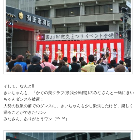
そして、なんと!!
きいちゃんも、「かぐの美クラブ(糸我公民館)｣のみなさんと一緒にきい
ちゃんダンスを披露！
大勢の観衆の前でのダンスに、きいちゃんも少し緊張したけど、楽しく
踊ることができたワン♪
みなさん、ありがとうワン（*^_^*）