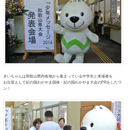
きいちゃんは和歌山県内各地から集まっている中学生と来場者を
お出迎えして紀の国わかやま国体・紀の国わかやま大会のPRをしたワ
ン！