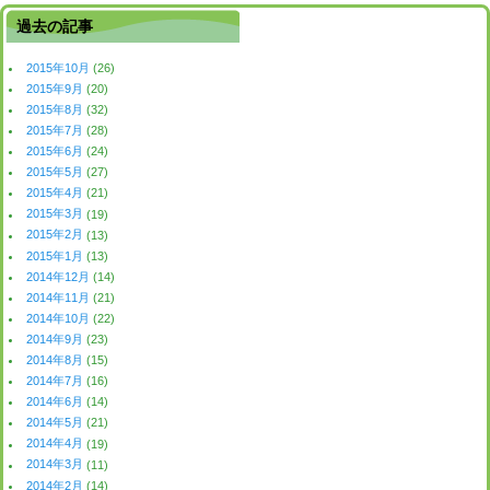
過去の記事
2015年10月
(26)
2015年9月
(20)
2015年8月
(32)
2015年7月
(28)
2015年6月
(24)
2015年5月
(27)
2015年4月
(21)
2015年3月
(19)
2015年2月
(13)
2015年1月
(13)
2014年12月
(14)
2014年11月
(21)
2014年10月
(22)
2014年9月
(23)
2014年8月
(15)
2014年7月
(16)
2014年6月
(14)
2014年5月
(21)
2014年4月
(19)
2014年3月
(11)
2014年2月
(14)