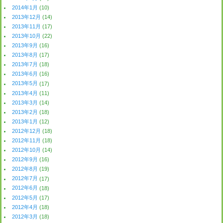
2014年1月
(10)
2013年12月
(14)
2013年11月
(17)
2013年10月
(22)
2013年9月
(16)
2013年8月
(17)
2013年7月
(18)
2013年6月
(16)
2013年5月
(17)
2013年4月
(11)
2013年3月
(14)
2013年2月
(18)
2013年1月
(12)
2012年12月
(18)
2012年11月
(18)
2012年10月
(14)
2012年9月
(16)
2012年8月
(19)
2012年7月
(17)
2012年6月
(18)
2012年5月
(17)
2012年4月
(18)
2012年3月
(18)