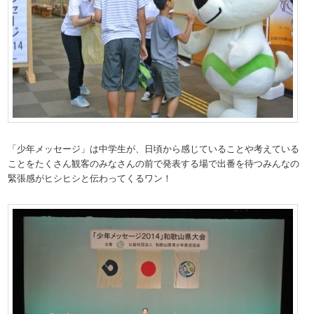
「少年メッセージ」は中学生が、日頃から感じていることや考えている
ことをたくさん観客のみなさんの前で発表する場で出番を待つみんなの
緊張感がヒシヒシと伝わってくるワン！