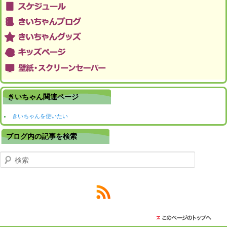
きいちゃん関連ページ
きいちゃんを使いたい
ブログ内の記事を検索
検索