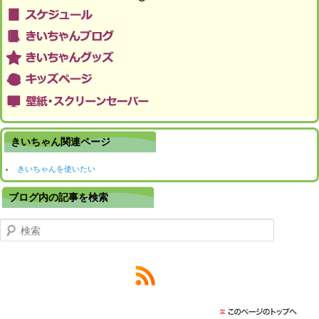
きいちゃん関連ページ
きいちゃんを使いたい
ブログ内の記事を検索
検索