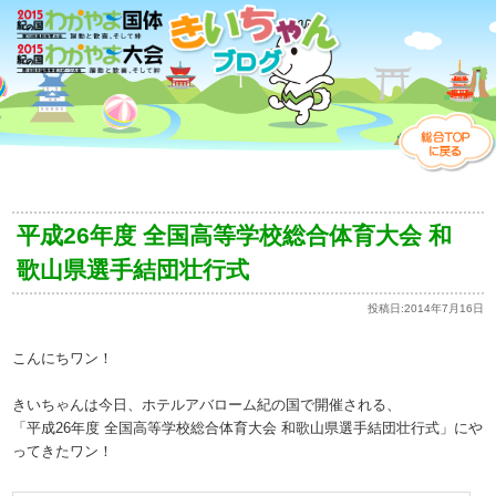
平成26年度 全国高等学校総合体育大会 和
歌山県選手結団壮行式
投稿日:
2014年7月16日
こんにちワン！
きいちゃんは今日、ホテルアバローム紀の国で開催される、
「平成26年度 全国高等学校総合体育大会 和歌山県選手結団壮行式」にや
ってきたワン！