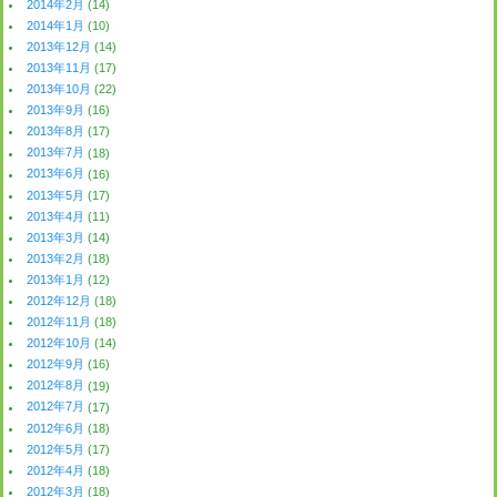
2014年2月
(14)
2014年1月
(10)
2013年12月
(14)
2013年11月
(17)
2013年10月
(22)
2013年9月
(16)
2013年8月
(17)
2013年7月
(18)
2013年6月
(16)
2013年5月
(17)
2013年4月
(11)
2013年3月
(14)
2013年2月
(18)
2013年1月
(12)
2012年12月
(18)
2012年11月
(18)
2012年10月
(14)
2012年9月
(16)
2012年8月
(19)
2012年7月
(17)
2012年6月
(18)
2012年5月
(17)
2012年4月
(18)
2012年3月
(18)