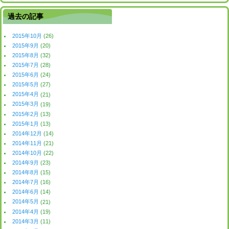
過去の記事
2015年10月
(26)
2015年9月
(20)
2015年8月
(32)
2015年7月
(28)
2015年6月
(24)
2015年5月
(27)
2015年4月
(21)
2015年3月
(19)
2015年2月
(13)
2015年1月
(13)
2014年12月
(14)
2014年11月
(21)
2014年10月
(22)
2014年9月
(23)
2014年8月
(15)
2014年7月
(16)
2014年6月
(14)
2014年5月
(21)
2014年4月
(19)
2014年3月
(11)