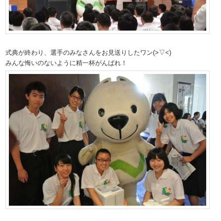
式典が終わり、選手のみなさんをお見送りしたワン(>▽<)
みんな悔いのないように精一杯がんばれ！