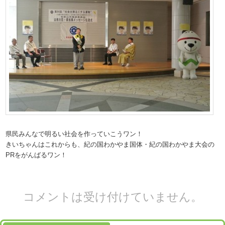
県民みんなで明るい社会を作っていこうワン！
きいちゃんはこれからも、紀の国わかやま国体・紀の国わかやま大会の
PRをがんばるワン！
コメントは受け付けていません。