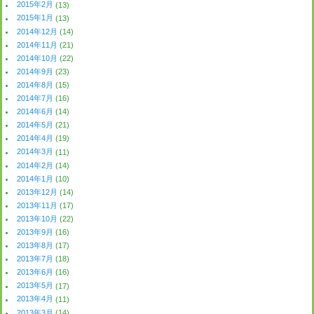
2015年2月
(13)
2015年1月
(13)
2014年12月
(14)
2014年11月
(21)
2014年10月
(22)
2014年9月
(23)
2014年8月
(15)
2014年7月
(16)
2014年6月
(14)
2014年5月
(21)
2014年4月
(19)
2014年3月
(11)
2014年2月
(14)
2014年1月
(10)
2013年12月
(14)
2013年11月
(17)
2013年10月
(22)
2013年9月
(16)
2013年8月
(17)
2013年7月
(18)
2013年6月
(16)
2013年5月
(17)
2013年4月
(11)
2013年3月
(14)