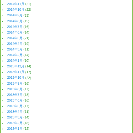
2014年11月
(21)
2014年10月
(22)
2014年9月
(23)
2014年8月
(15)
2014年7月
(16)
2014年6月
(14)
2014年5月
(21)
2014年4月
(19)
2014年3月
(11)
2014年2月
(14)
2014年1月
(10)
2013年12月
(14)
2013年11月
(17)
2013年10月
(22)
2013年9月
(16)
2013年8月
(17)
2013年7月
(18)
2013年6月
(16)
2013年5月
(17)
2013年4月
(11)
2013年3月
(14)
2013年2月
(18)
2013年1月
(12)