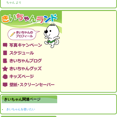
ちゃん
より
きいちゃん関連ページ
きいちゃんを使いたい