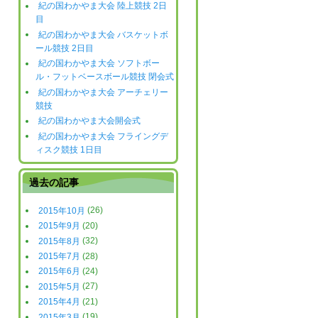
紀の国わかやま大会 陸上競技 2日
目
紀の国わかやま大会 バスケットボ
ール競技 2日目
紀の国わかやま大会 ソフトボー
ル・フットベースボール競技 閉会式
紀の国わかやま大会 アーチェリー
競技
紀の国わかやま大会開会式
紀の国わかやま大会 フライングデ
ィスク競技 1日目
過去の記事
2015年10月
(26)
2015年9月
(20)
2015年8月
(32)
2015年7月
(28)
2015年6月
(24)
2015年5月
(27)
2015年4月
(21)
2015年3月
(19)