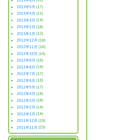
2013年6月
(16)
2013年5月
(17)
2013年4月
(11)
2013年3月
(14)
2013年2月
(18)
2013年1月
(12)
2012年12月
(18)
2012年11月
(18)
2012年10月
(14)
2012年9月
(16)
2012年8月
(19)
2012年7月
(17)
2012年6月
(18)
2012年5月
(17)
2012年4月
(18)
2012年3月
(18)
2012年2月
(14)
2012年1月
(14)
2011年12月
(19)
2011年11月
(23)