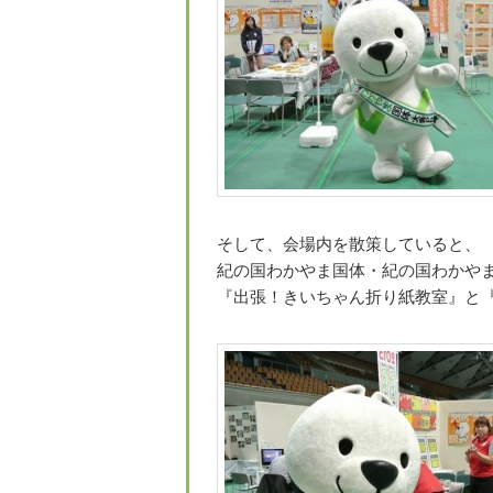
そして、会場内を散策していると、
紀の国わかやま国体・紀の国わかや
『出張！きいちゃん折り紙教室』と『