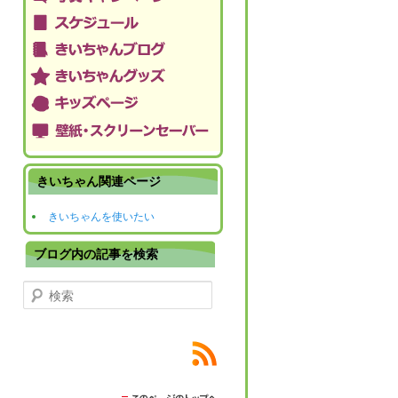
きいちゃん関連ページ
きいちゃんを使いたい
ブログ内の記事を検索
検索