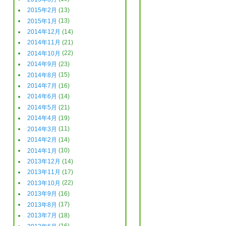
2015年2月
(13)
2015年1月
(13)
2014年12月
(14)
2014年11月
(21)
2014年10月
(22)
2014年9月
(23)
2014年8月
(15)
2014年7月
(16)
2014年6月
(14)
2014年5月
(21)
2014年4月
(19)
2014年3月
(11)
2014年2月
(14)
2014年1月
(10)
2013年12月
(14)
2013年11月
(17)
2013年10月
(22)
2013年9月
(16)
2013年8月
(17)
2013年7月
(18)