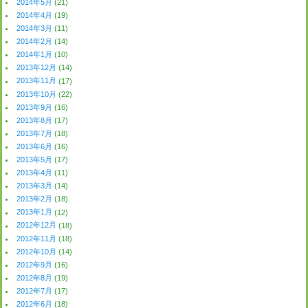
2014年5月
(21)
2014年4月
(19)
2014年3月
(11)
2014年2月
(14)
2014年1月
(10)
2013年12月
(14)
2013年11月
(17)
2013年10月
(22)
2013年9月
(16)
2013年8月
(17)
2013年7月
(18)
2013年6月
(16)
2013年5月
(17)
2013年4月
(11)
2013年3月
(14)
2013年2月
(18)
2013年1月
(12)
2012年12月
(18)
2012年11月
(18)
2012年10月
(14)
2012年9月
(16)
2012年8月
(19)
2012年7月
(17)
2012年6月
(18)