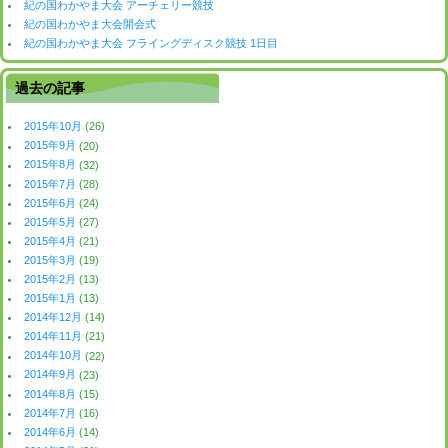
紀の国わかやま大会 アーチェリー競技
紀の国わかやま大会開会式
紀の国わかやま大会 フライングディスク競技 1日目
過去の記事
2015年10月
(26)
2015年9月
(20)
2015年8月
(32)
2015年7月
(28)
2015年6月
(24)
2015年5月
(27)
2015年4月
(21)
2015年3月
(19)
2015年2月
(13)
2015年1月
(13)
2014年12月
(14)
2014年11月
(21)
2014年10月
(22)
2014年9月
(23)
2014年8月
(15)
2014年7月
(16)
2014年6月
(14)