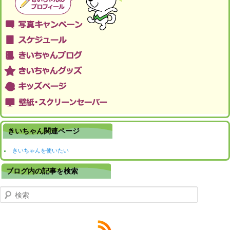
きいちゃん関連ページ
きいちゃんを使いたい
ブログ内の記事を検索
検索