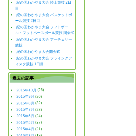
紀の国わかやま大会 陸上競技 2日
目
紀の国わかやま大会 バスケットボ
ール競技 2日目
紀の国わかやま大会 ソフトボー
ル・フットベースボール競技 閉会式
紀の国わかやま大会 アーチェリー
競技
紀の国わかやま大会開会式
紀の国わかやま大会 フライングデ
ィスク競技 1日目
過去の記事
2015年10月
(26)
2015年9月
(20)
2015年8月
(32)
2015年7月
(28)
2015年6月
(24)
2015年5月
(27)
2015年4月
(21)
2015年3月
(19)