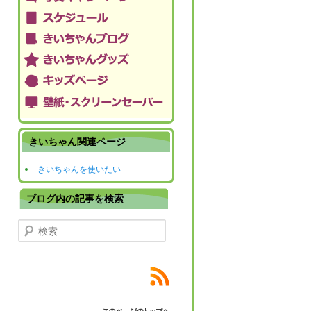
きいちゃん関連ページ
きいちゃんを使いたい
ブログ内の記事を検索
検索