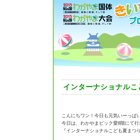
インターナショナルこ
こんにちワン！今日も元気いーっぱ
今日は、わかやまビック愛8階にて行
『インターナショナルこども夏まつり