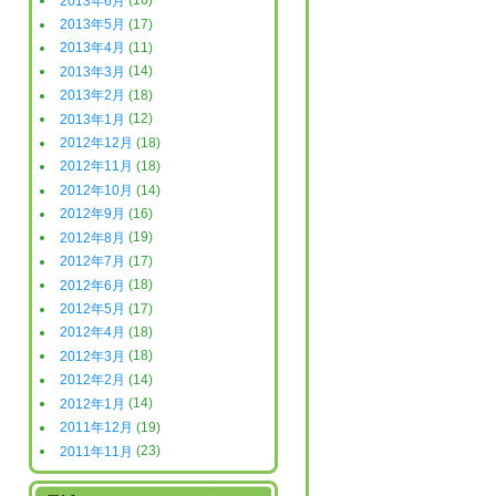
2013年6月
(16)
2013年5月
(17)
2013年4月
(11)
2013年3月
(14)
2013年2月
(18)
2013年1月
(12)
2012年12月
(18)
2012年11月
(18)
2012年10月
(14)
2012年9月
(16)
2012年8月
(19)
2012年7月
(17)
2012年6月
(18)
2012年5月
(17)
2012年4月
(18)
2012年3月
(18)
2012年2月
(14)
2012年1月
(14)
2011年12月
(19)
2011年11月
(23)