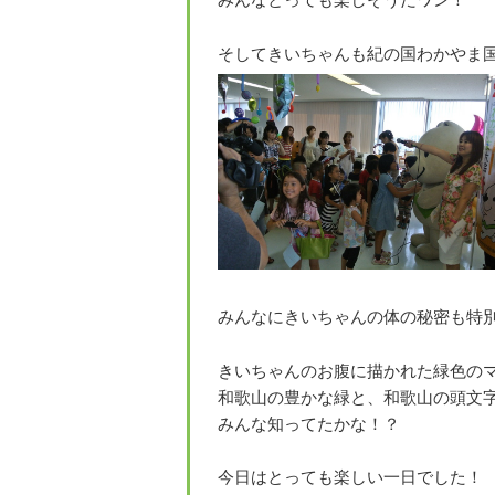
そしてきいちゃんも紀の国わかやま国
みんなにきいちゃんの体の秘密も特別
きいちゃんのお腹に描かれた緑色の
和歌山の豊かな緑と、和歌山の頭文
みんな知ってたかな！？
今日はとっても楽しい一日でした！