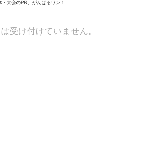
体・大会のPR、がんばるワン！
トは受け付けていません。