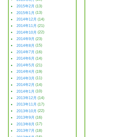
2015年2月
(13)
2015年1月
(13)
2014年12月
(14)
2014年11月
(21)
2014年10月
(22)
2014年9月
(23)
2014年8月
(15)
2014年7月
(16)
2014年6月
(14)
2014年5月
(21)
2014年4月
(19)
2014年3月
(11)
2014年2月
(14)
2014年1月
(10)
2013年12月
(14)
2013年11月
(17)
2013年10月
(22)
2013年9月
(16)
2013年8月
(17)
2013年7月
(18)