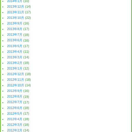
2014年1月
(10)
2013年12月
(14)
2013年11月
(17)
2013年10月
(22)
2013年9月
(16)
2013年8月
(17)
2013年7月
(18)
2013年6月
(16)
2013年5月
(17)
2013年4月
(11)
2013年3月
(14)
2013年2月
(18)
2013年1月
(12)
2012年12月
(18)
2012年11月
(18)
2012年10月
(14)
2012年9月
(16)
2012年8月
(19)
2012年7月
(17)
2012年6月
(18)
2012年5月
(17)
2012年4月
(18)
2012年3月
(18)
2012年2月
(14)