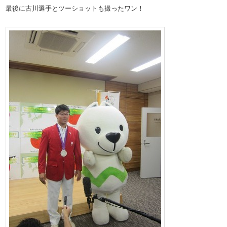
最後に古川選手とツーショットも撮ったワン！