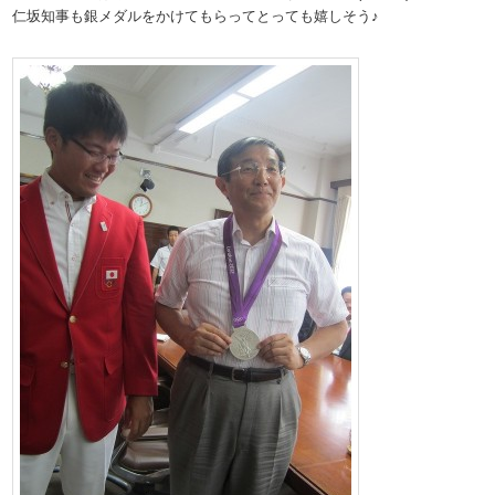
仁坂知事も銀メダルをかけてもらってとっても嬉しそう♪