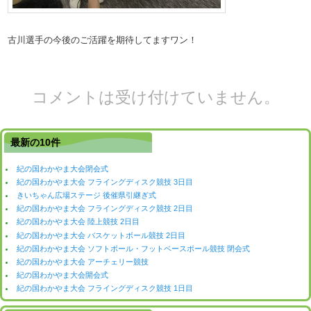
古川選手の今後のご活躍を期待してますワン！
コメントは受け付けていません。
最新の10件
紀の国わかやま大会閉会式
紀の国わかやま大会 フライングディスク競技 3日目
きいちゃん広場ステージ 後催県引継ぎ式
紀の国わかやま大会 フライングディスク競技 2日目
紀の国わかやま大会 陸上競技 2日目
紀の国わかやま大会 バスケットボール競技 2日目
紀の国わかやま大会 ソフトボール・フットベースボール競技 閉会式
紀の国わかやま大会 アーチェリー競技
紀の国わかやま大会開会式
紀の国わかやま大会 フライングディスク競技 1日目