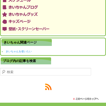
きいちゃん関連ページ
きいちゃんを使いたい
ブログ内の記事を検索
検索