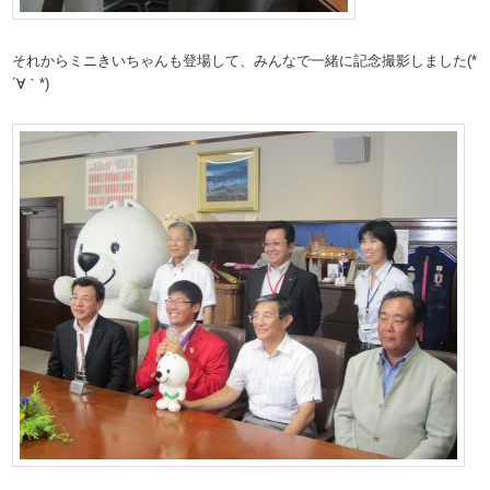
それからミニきいちゃんも登場して、みんなで一緒に記念撮影しました(*
´∀｀*)