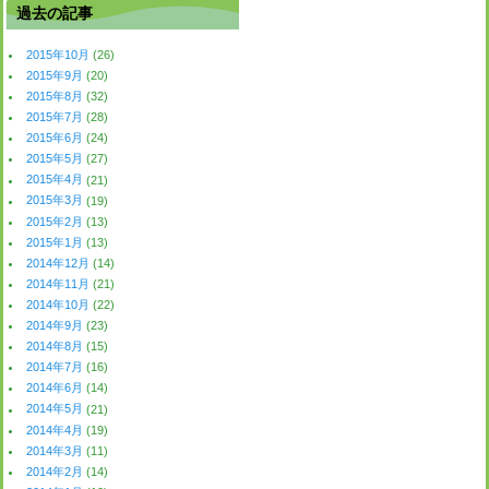
過去の記事
2015年10月
(26)
2015年9月
(20)
2015年8月
(32)
2015年7月
(28)
2015年6月
(24)
2015年5月
(27)
2015年4月
(21)
2015年3月
(19)
2015年2月
(13)
2015年1月
(13)
2014年12月
(14)
2014年11月
(21)
2014年10月
(22)
2014年9月
(23)
2014年8月
(15)
2014年7月
(16)
2014年6月
(14)
2014年5月
(21)
2014年4月
(19)
2014年3月
(11)
2014年2月
(14)