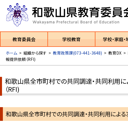
教育委員会
学校教育
学校・家庭・
ホーム
>
組織から探す
>
教育政策課(073-441-3648)
>
教育DX
>
報提供依頼（RFI)
和歌山県全市町村での共同調達・共同利用に
（RFI)
和歌山県全市町村での共同調達・共同利用による次