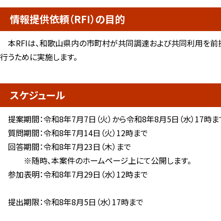
情報提供依頼（RFI）の目的
本RFIは、和歌山県内の市町村が共同調達および共同利用を前提
行うために実施します。
スケジュール
提案期間：令和8年7月7日（火）から令和8年8月5日（水）17時ま
質問期間：令和8年7月14日（火）12時まで
回答期間：令和8年7月23日（木）まで
※随時、本案件のホームページ上にて公開します。
参加表明：令和8年7月29日（水）12時まで
提出期限：令和8年8月5日（水）17時まで