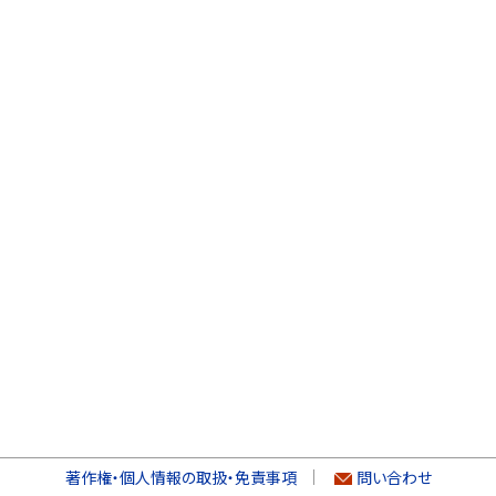
著作権・個人情報の取扱・免責事項
問い合わせ