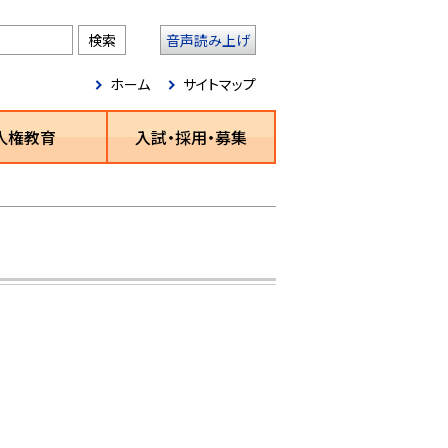
音声読み上げ
ホーム
サイトマップ
人権教育
入試・採用・募集