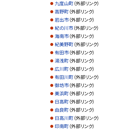
九度山町
（外部リンク）
高野町
（外部リンク）
岩出市
（外部リンク）
紀の川市
（外部リンク）
海南市
（外部リンク）
紀美野町
（外部リンク）
有田市
（外部リンク）
湯浅町
（外部リンク）
広川町
（外部リンク）
有田川町
（外部リンク）
御坊市
（外部リンク）
美浜町
（外部リンク）
日高町
（外部リンク）
由良町
（外部リンク）
日高川町
（外部リンク）
印南町
（外部リンク）