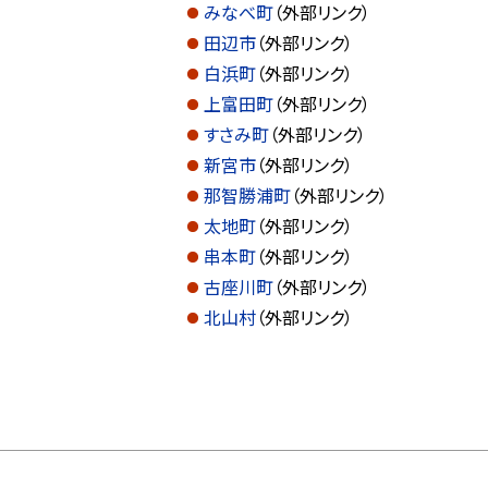
みなべ町
（外部リンク）
田辺市
（外部リンク）
白浜町
（外部リンク）
上富田町
（外部リンク）
すさみ町
（外部リンク）
新宮市
（外部リンク）
那智勝浦町
（外部リンク）
太地町
（外部リンク）
串本町
（外部リンク）
古座川町
（外部リンク）
北山村
（外部リンク）