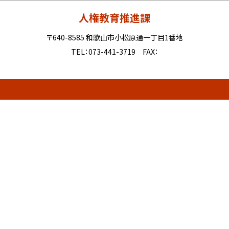
人権教育推進課
〒640-8585 和歌山市小松原通一丁目1番地
TEL：073-441-3719 FAX：