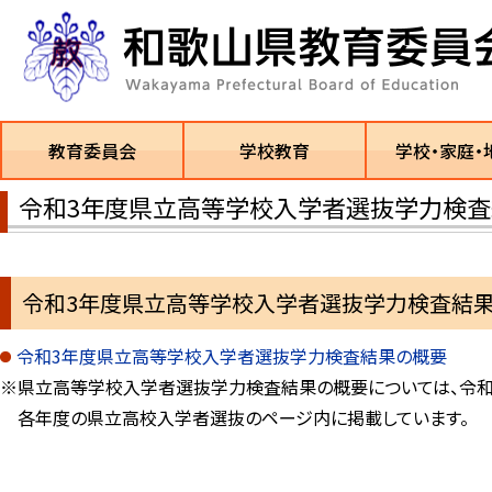
教育委員会
学校教育
学校・家庭・
令和3年度県立高等学校入学者選抜学力検
令和3年度県立高等学校入学者選抜学力検査結
令和3年度県立高等学校入学者選抜学力検査結果の概要
※県立高等学校入学者選抜学力検査結果の概要については、令和
各年度の県立高校入学者選抜のページ内に掲載しています。