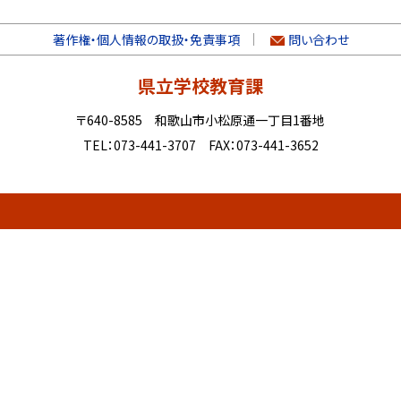
著作権・個人情報の取扱・免責事項
問い合わせ
県立学校教育課
〒640-8585 和歌山市小松原通一丁目1番地
TEL：073-441-3707 FAX：073-441-3652