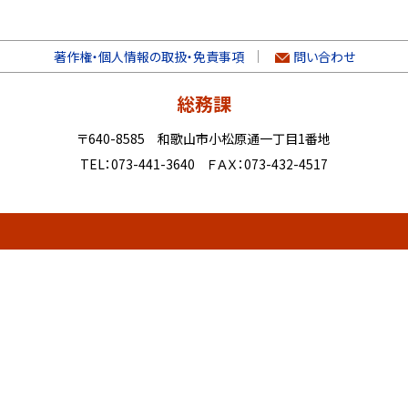
著作権・個人情報の取扱・免責事項
問い合わせ
総務課
〒640-8585 和歌山市小松原通一丁目1番地
TEL：073-441-3640 ＦＡＸ：073-432-4517