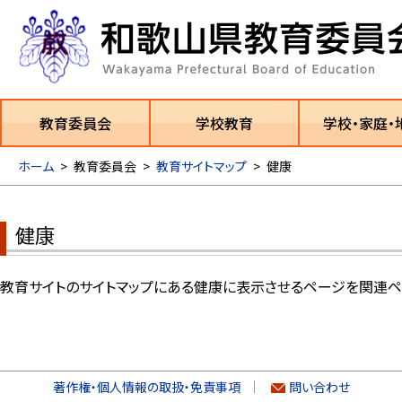
教育委員会
学校教育
学校・家庭・
ホーム
>
教育委員会
>
教育サイトマップ
>
健康
健康
教育サイトのサイトマップにある健康に表示させるページを関連ペ
著作権・個人情報の取扱・免責事項
問い合わせ