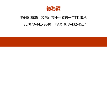
総務課
〒640-8585 和歌山市小松原通一丁目1番地
TEL：073-441-3640 ＦＡＸ：073-432-4517